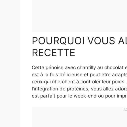
POURQUOI VOUS AL
RECETTE
Cette génoise avec chantilly au chocolat 
est à la fois délicieuse et peut être adapt
ceux qui cherchent à contrôler leur poids
l’intégration de protéines, vous allez ador
est parfait pour le week-end ou pour impre