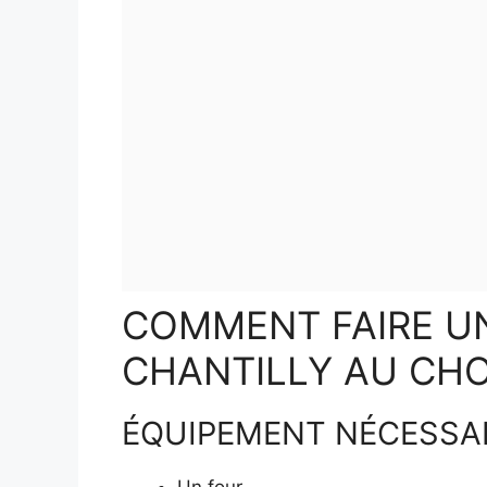
COMMENT FAIRE U
CHANTILLY AU CH
ÉQUIPEMENT NÉCESSA