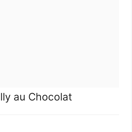
lly au Chocolat