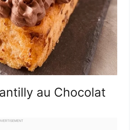
ntilly au Chocolat