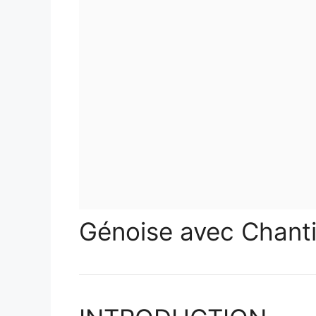
Génoise avec Chanti