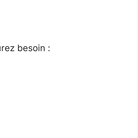
rez besoin :