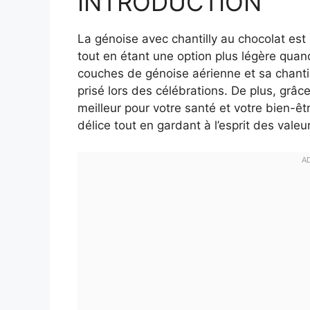
INTRODUCTION
La génoise avec chantilly au chocolat est
tout en étant une option plus légère quan
couches de génoise aérienne et sa chanti
prisé lors des célébrations. De plus, grâc
meilleur pour votre santé et votre bien-ê
délice tout en gardant à l’esprit des valeu