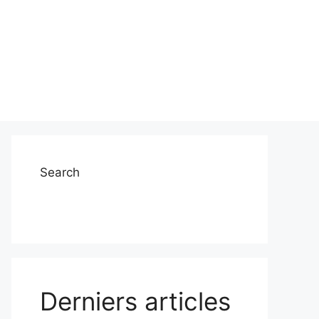
Search
Derniers articles