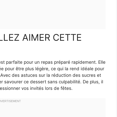
LEZ AIMER CETTE
est parfaite pour un repas préparé rapidement. Elle
ée pour être plus légère, ce qui la rend idéale pour
. Avec des astuces sur la réduction des sucres et
er savourer ce dessert sans culpabilité. De plus, il
ssionner vos invités lors de fêtes.