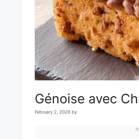
Génoise avec Cha
February 2, 2026
by