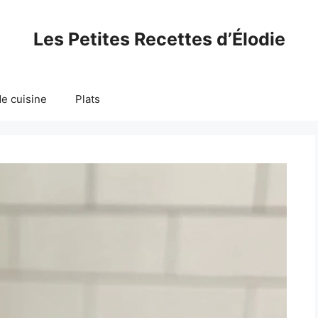
Les Petites Recettes d’Élodie
e cuisine
Plats