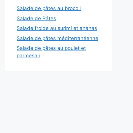
Salade de pâtes au brocoli
Salade de Pâtes
Salade froide au surimi et ananas
Salade de pâtes méditerranéenne
Salade de pâtes au poulet et
parmesan