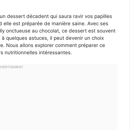
 un dessert décadent qui saura ravir vos papilles
d elle est préparée de manière saine. Avec ses
lly onctueuse au chocolat, ce dessert est souvent
e à quelques astuces, il peut devenir un choix
tre. Nous allons explorer comment préparer ce
rs nutritionnelles intéressantes.