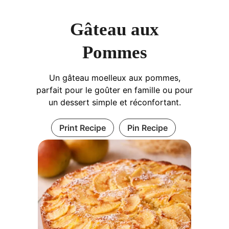
Gâteau aux
Pommes
Un gâteau moelleux aux pommes,
parfait pour le goûter en famille ou pour
un dessert simple et réconfortant.
Print Recipe
Pin Recipe