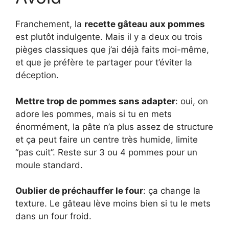
Franchement, la
recette gâteau aux pommes
est plutôt indulgente. Mais il y a deux ou trois
pièges classiques que j’ai déjà faits moi-même,
et que je préfère te partager pour t’éviter la
déception.
Mettre trop de pommes sans adapter
: oui, on
adore les pommes, mais si tu en mets
énormément, la pâte n’a plus assez de structure
et ça peut faire un centre très humide, limite
“pas cuit”. Reste sur 3 ou 4 pommes pour un
moule standard.
Oublier de préchauffer le four
: ça change la
texture. Le gâteau lève moins bien si tu le mets
dans un four froid.