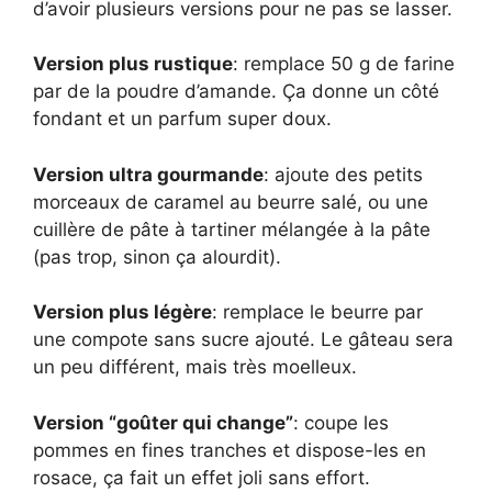
d’avoir plusieurs versions pour ne pas se lasser.
Version plus rustique
: remplace 50 g de farine
par de la poudre d’amande. Ça donne un côté
fondant et un parfum super doux.
Version ultra gourmande
: ajoute des petits
morceaux de caramel au beurre salé, ou une
cuillère de pâte à tartiner mélangée à la pâte
(pas trop, sinon ça alourdit).
Version plus légère
: remplace le beurre par
une compote sans sucre ajouté. Le gâteau sera
un peu différent, mais très moelleux.
Version “goûter qui change”
: coupe les
pommes en fines tranches et dispose-les en
rosace, ça fait un effet joli sans effort.