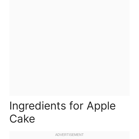
Ingredients for Apple
Cake