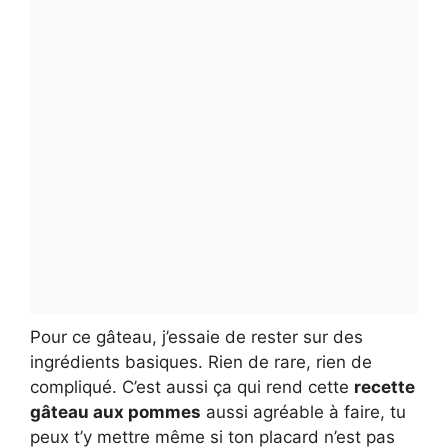
Pour ce gâteau, j’essaie de rester sur des
ingrédients basiques. Rien de rare, rien de
compliqué. C’est aussi ça qui rend cette
recette
gâteau aux pommes
aussi agréable à faire, tu
peux t’y mettre même si ton placard n’est pas