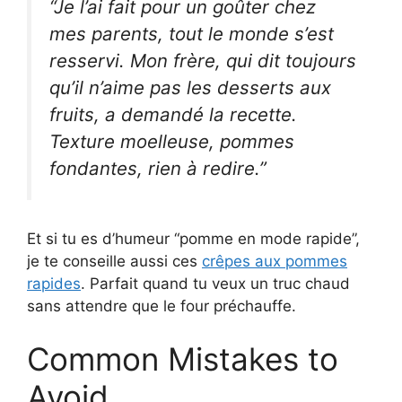
“Je l’ai fait pour un goûter chez
mes parents, tout le monde s’est
resservi. Mon frère, qui dit toujours
qu’il n’aime pas les desserts aux
fruits, a demandé la recette.
Texture moelleuse, pommes
fondantes, rien à redire.”
Et si tu es d’humeur “pomme en mode rapide”,
je te conseille aussi ces
crêpes aux pommes
rapides
. Parfait quand tu veux un truc chaud
sans attendre que le four préchauffe.
Common Mistakes to
Avoid