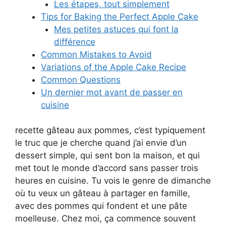
Les étapes, tout simplement
Tips for Baking the Perfect Apple Cake
Mes petites astuces qui font la
différence
Common Mistakes to Avoid
Variations of the Apple Cake Recipe
Common Questions
Un dernier mot avant de passer en
cuisine
recette gâteau aux pommes, c’est typiquement
le truc que je cherche quand j’ai envie d’un
dessert simple, qui sent bon la maison, et qui
met tout le monde d’accord sans passer trois
heures en cuisine. Tu vois le genre de dimanche
où tu veux un gâteau à partager en famille,
avec des pommes qui fondent et une pâte
moelleuse. Chez moi, ça commence souvent