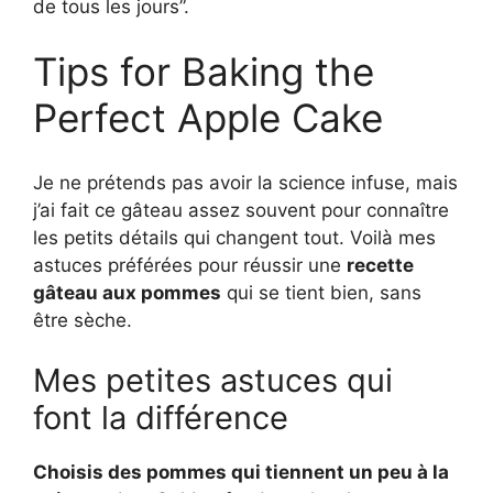
de tous les jours”.
Tips for Baking the
Perfect Apple Cake
Je ne prétends pas avoir la science infuse, mais
j’ai fait ce gâteau assez souvent pour connaître
les petits détails qui changent tout. Voilà mes
astuces préférées pour réussir une
recette
gâteau aux pommes
qui se tient bien, sans
être sèche.
Mes petites astuces qui
font la différence
Choisis des pommes qui tiennent un peu à la