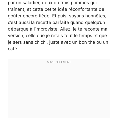
par un saladier, deux ou trois pommes qui
traînent, et cette petite idée réconfortante de
goûter encore tiède. Et puis, soyons honnêtes,
c’est aussi la recette parfaite quand quelqu’un
débarque à l’improviste. Allez, je te raconte ma
version, celle que je refais tout le temps et que
je sers sans chichi, juste avec un bon thé ou un
café.