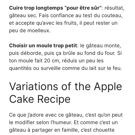
Cuire trop longtemps “pour être sûr”
: résultat,
gâteau sec. Fais confiance au test du couteau,
et accepte qu’avec les fruits, il peut rester un
peu de moelleux.
Choisir un moule trop petit
: le gâteau monte,
puis déborde, puis ça brûle au fond du four. Si
ton moule fait 20 cm, réduis un peu les
quantités ou surveille comme du lait sur le feu.
Variations of the Apple
Cake Recipe
Ce que j’adore avec ce gâteau, c’est qu’on peut
le modifier selon l’humeur. Et comme c’est un
gâteau à partager en famille, c’est chouette