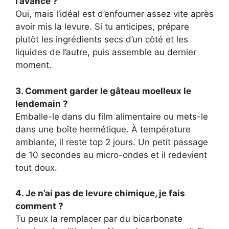
l’avance ?
Oui, mais l’idéal est d’enfourner assez vite après
avoir mis la levure. Si tu anticipes, prépare
plutôt les ingrédients secs d’un côté et les
liquides de l’autre, puis assemble au dernier
moment.
3. Comment garder le gâteau moelleux le
lendemain ?
Emballe-le dans du film alimentaire ou mets-le
dans une boîte hermétique. À température
ambiante, il reste top 2 jours. Un petit passage
de 10 secondes au micro-ondes et il redevient
tout doux.
4. Je n’ai pas de levure chimique, je fais
comment ?
Tu peux la remplacer par du bicarbonate