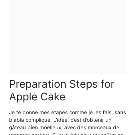
Preparation Steps for
Apple Cake
Je te donne mes étapes comme je les fais, sans
blabla compliqué. L’idée, c’est d’obtenir un
gâteau bien moelleux, avec des morceaux de