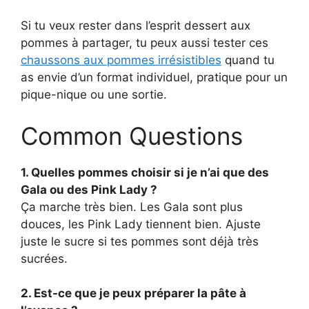
Si tu veux rester dans l’esprit dessert aux
pommes à partager, tu peux aussi tester ces
chaussons aux pommes irrésistibles
quand tu
as envie d’un format individuel, pratique pour un
pique-nique ou une sortie.
Common Questions
1. Quelles pommes choisir si je n’ai que des
Gala ou des Pink Lady ?
Ça marche très bien. Les Gala sont plus
douces, les Pink Lady tiennent bien. Ajuste
juste le sucre si tes pommes sont déjà très
sucrées.
2. Est-ce que je peux préparer la pâte à