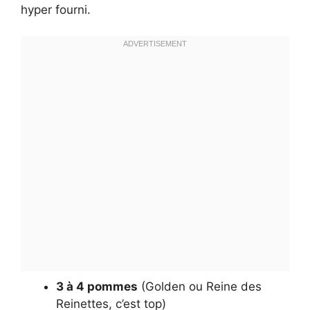
hyper fourni.
3 à 4 pommes
(Golden ou Reine des
Reinettes, c’est top)