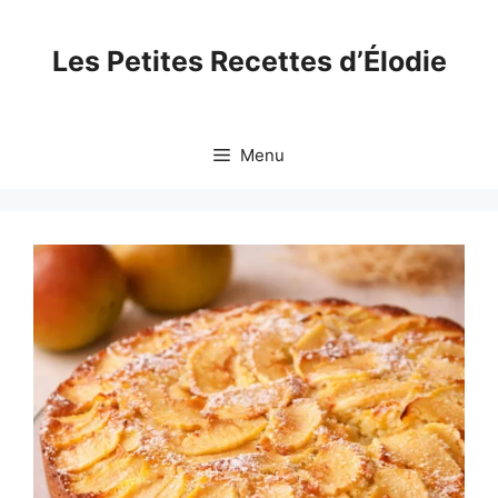
Skip
to
Les Petites Recettes d’Élodie
content
Menu