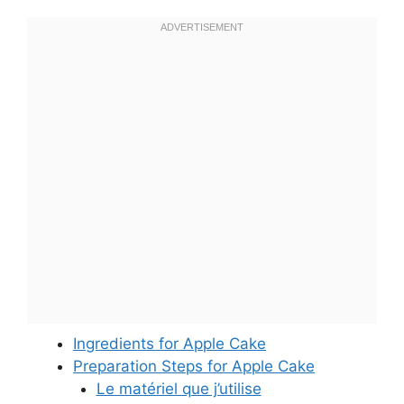
Ingredients for Apple Cake
Preparation Steps for Apple Cake
Le matériel que j’utilise