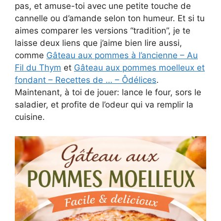
pas, et amuse-toi avec une petite touche de
cannelle ou d’amande selon ton humeur. Et si tu
aimes comparer les versions “tradition”, je te
laisse deux liens que j’aime bien lire aussi,
comme
Gâteau aux pommes à l’ancienne – Au
Fil du Thym
et
Gâteau aux pommes moelleux et
fondant – Recettes de … – Ôdélices
.
Maintenant, à toi de jouer: lance le four, sors le
saladier, et profite de l’odeur qui va remplir la
cuisine.