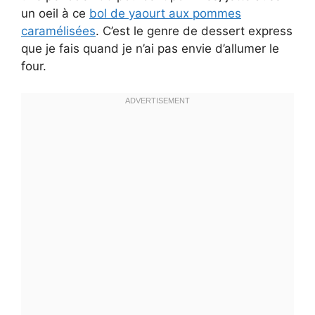
un oeil à ce
bol de yaourt aux pommes
caramélisées
. C’est le genre de dessert express
que je fais quand je n’ai pas envie d’allumer le
four.