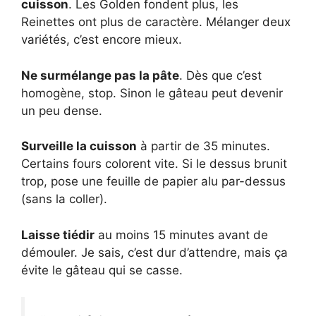
cuisson
. Les Golden fondent plus, les
Reinettes ont plus de caractère. Mélanger deux
variétés, c’est encore mieux.
Ne surmélange pas la pâte
. Dès que c’est
homogène, stop. Sinon le gâteau peut devenir
un peu dense.
Surveille la cuisson
à partir de 35 minutes.
Certains fours colorent vite. Si le dessus brunit
trop, pose une feuille de papier alu par-dessus
(sans la coller).
Laisse tiédir
au moins 15 minutes avant de
démouler. Je sais, c’est dur d’attendre, mais ça
évite le gâteau qui se casse.