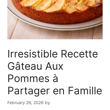
Irresistible Recette
Gâteau Aux
Pommes à
Partager en Famille
February 26, 2026
by