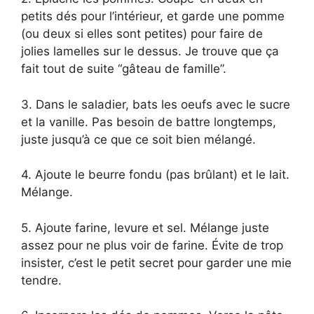
petits dés pour l’intérieur, et garde une pomme
(ou deux si elles sont petites) pour faire de
jolies lamelles sur le dessus. Je trouve que ça
fait tout de suite “gâteau de famille”.
3. Dans le saladier, bats les oeufs avec le sucre
et la vanille. Pas besoin de battre longtemps,
juste jusqu’à ce que ce soit bien mélangé.
4. Ajoute le beurre fondu (pas brûlant) et le lait.
Mélange.
5. Ajoute farine, levure et sel. Mélange juste
assez pour ne plus voir de farine. Évite de trop
insister, c’est le petit secret pour garder une mie
tendre.