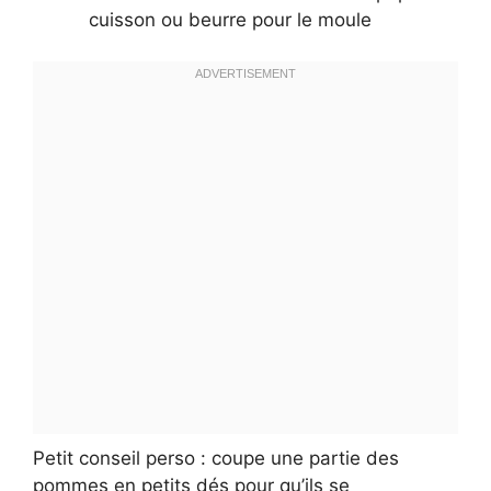
cuisson ou beurre pour le moule
Petit conseil perso : coupe une partie des
pommes en petits dés pour qu’ils se