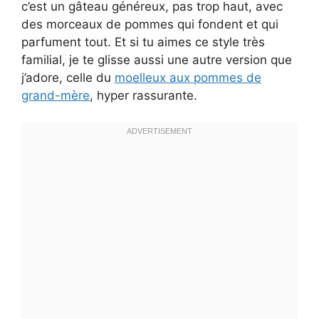
c’est un gâteau généreux, pas trop haut, avec
des morceaux de pommes qui fondent et qui
parfument tout. Et si tu aimes ce style très
familial, je te glisse aussi une autre version que
j’adore, celle du
moelleux aux pommes de
grand-mère
, hyper rassurante.