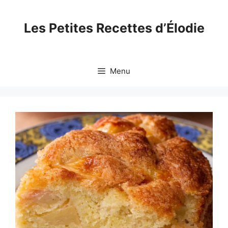
Skip
to
Les Petites Recettes d’Élodie
content
Menu