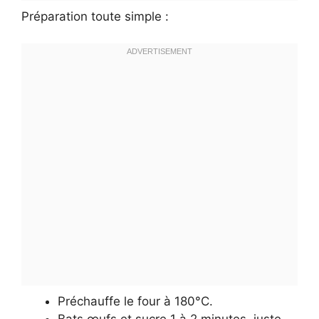
Préparation toute simple :
Préchauffe le four à 180°C.