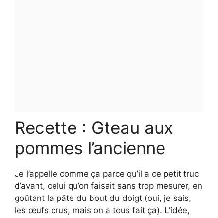
Recette : Gteau aux
pommes l’ancienne
Je l’appelle comme ça parce qu’il a ce petit truc
d’avant, celui qu’on faisait sans trop mesurer, en
goûtant la pâte du bout du doigt (oui, je sais,
les œufs crus, mais on a tous fait ça). L’idée,