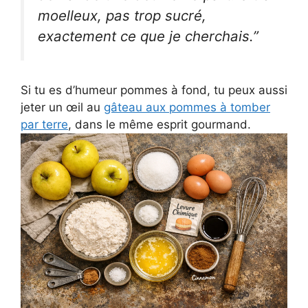
moelleux, pas trop sucré,
exactement ce que je cherchais.”
Si tu es d’humeur pommes à fond, tu peux aussi
jeter un œil au
gâteau aux pommes à tomber
par terre
, dans le même esprit gourmand.