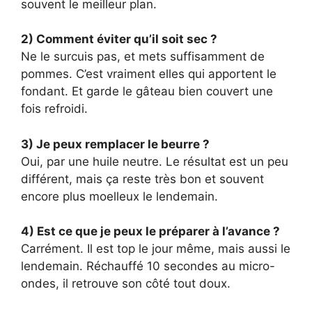
souvent le meilleur plan.
2) Comment éviter qu’il soit sec ?
Ne le surcuis pas, et mets suffisamment de
pommes. C’est vraiment elles qui apportent le
fondant. Et garde le gâteau bien couvert une
fois refroidi.
3) Je peux remplacer le beurre ?
Oui, par une huile neutre. Le résultat est un peu
différent, mais ça reste très bon et souvent
encore plus moelleux le lendemain.
4) Est ce que je peux le préparer à l’avance ?
Carrément. Il est top le jour même, mais aussi le
lendemain. Réchauffé 10 secondes au micro-
ondes, il retrouve son côté tout doux.