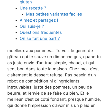
gluten
Une recette ?
Mes petites variantes faciles
Aimez et partagez !
Qui suis-je ?
Questions fréquentes
On se fait une part ?
moelleux aux pommes… Tu vois le genre de
gâteau qui te sauve un dimanche gris, quand tu
as juste envie d’un truc simple, chaud, et qui
sent bon dans toute la maison. Chez moi, c’est
clairement le dessert refuge. Pas besoin d’un
robot de compétition ni d’ingrédients
introuvables, juste des pommes, un peu de
beurre, et l’envie de se faire du bien. Et le
meilleur, c’est ce côté fondant, presque humide,
qui donne l’impression d’avoir mis un plaid en