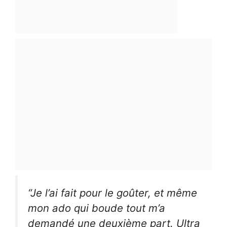
“Je l’ai fait pour le goûter, et même
mon ado qui boude tout m’a
demandé une deuxième part. Ultra