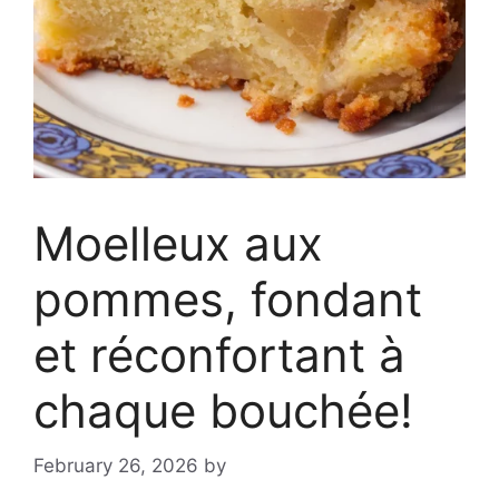
Moelleux aux
pommes, fondant
et réconfortant à
chaque bouchée!
February 26, 2026
by