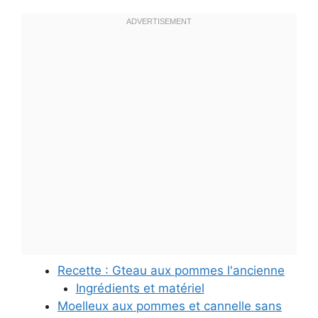
Recette : Gteau aux pommes l'ancienne
Ingrédients et matériel
Moelleux aux pommes et cannelle sans