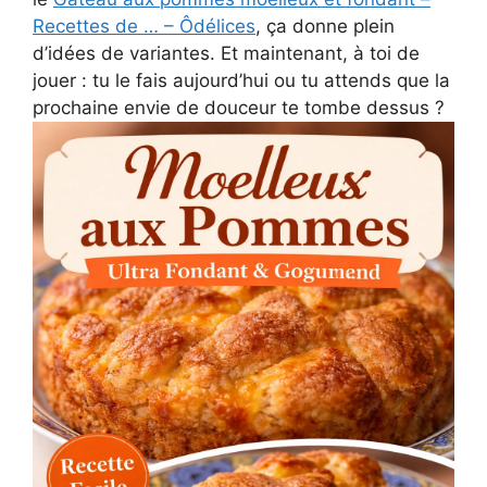
Recettes de … – Ôdélices
, ça donne plein
d’idées de variantes. Et maintenant, à toi de
jouer : tu le fais aujourd’hui ou tu attends que la
prochaine envie de douceur te tombe dessus ?