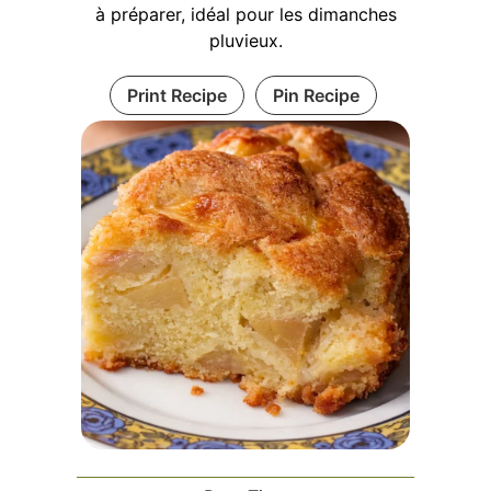
à préparer, idéal pour les dimanches
pluvieux.
Print Recipe
Pin Recipe