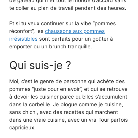
de gâteau qui met tout le monde d’accord sans
te coller au plan de travail pendant des heures.
Et si tu veux continuer sur la vibe “pommes
réconfort”, les
chaussons aux pommes
irrésistibles
sont parfaits pour un goûter à
emporter ou un brunch tranquille.
Qui suis-je ?
Moi, c’est le genre de personne qui achète des
pommes “juste pour en avoir”, et qui se retrouve
à devoir les cuisiner parce qu’elles s’accumulent
dans la corbeille. Je blogue comme je cuisine,
sans chichi, avec des recettes qui marchent
dans une vraie cuisine, avec un vrai four parfois
capricieux.