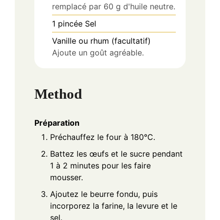
remplacé par 60 g d'huile neutre.
1
pincée
Sel
Vanille ou rhum (facultatif)
Ajoute un goût agréable.
Method
Préparation
Préchauffez le four à 180°C.
Battez les œufs et le sucre pendant
1 à 2 minutes pour les faire
mousser.
Ajoutez le beurre fondu, puis
incorporez la farine, la levure et le
sel.