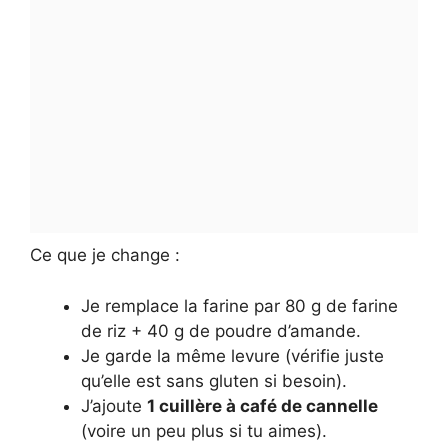
Ce que je change :
Je remplace la farine par 80 g de farine
de riz + 40 g de poudre d’amande.
Je garde la même levure (vérifie juste
qu’elle est sans gluten si besoin).
J’ajoute
1 cuillère à café de cannelle
(voire un peu plus si tu aimes).