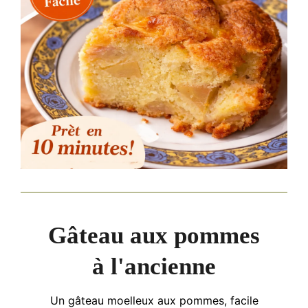
Gâteau aux pommes
à l'ancienne
Un gâteau moelleux aux pommes, facile