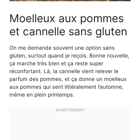
Moelleux aux pommes
et cannelle sans gluten
On me demande souvent une option sans
gluten, surtout quand je reçois. Bonne nouvelle,
ça marche très bien et ça reste super
réconfortant. Là, la cannelle vient relever le
parfum des pommes, et ça donne un moelleux
aux pommes qui sent littéralement l’automne,
même en plein printemps.