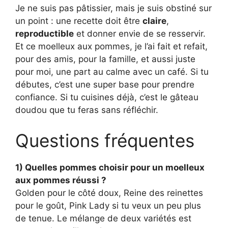
Je ne suis pas pâtissier, mais je suis obstiné sur
un point : une recette doit être
claire
,
reproductible
et donner envie de se resservir.
Et ce moelleux aux pommes, je l’ai fait et refait,
pour des amis, pour la famille, et aussi juste
pour moi, une part au calme avec un café. Si tu
débutes, c’est une super base pour prendre
confiance. Si tu cuisines déjà, c’est le gâteau
doudou que tu feras sans réfléchir.
Questions fréquentes
1) Quelles pommes choisir pour un moelleux
aux pommes réussi ?
Golden pour le côté doux, Reine des reinettes
pour le goût, Pink Lady si tu veux un peu plus
de tenue. Le mélange de deux variétés est