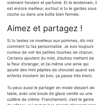
vraiment fondant et parfumé. Et le lendemain, il
est encore meilleur, surtout si tu le gardes sous
cloche ou dans une boîte bien fermée.
Aimez et partagez !
Si tu testes ce moelleux aux pommes, dis moi
comment tu l’as personnalisé. Je suis toujours
curieux de voir les petites touches de chacun.
Certains ajoutent du miel, d’autres mettent de
la fleur d’oranger, et j’ai même une amie qui
ajoute des mini pépites de chocolat quand ses
enfants insistent (et bon, ça passe très bien).
Tu peux aussi le partager en mode dessert de
table, avec une boule de glace vanille ou une
cuillère de crème. Franchement, c’est le genre