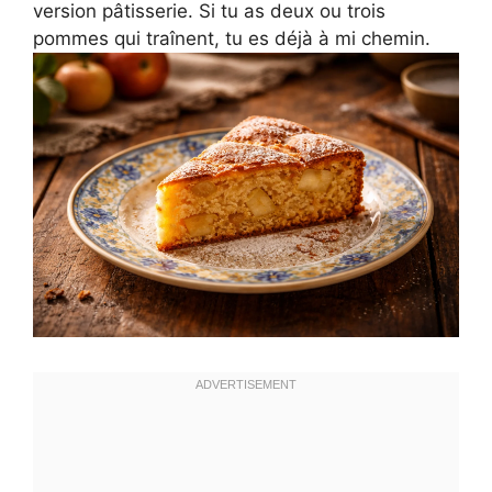
version pâtisserie. Si tu as deux ou trois
pommes qui traînent, tu es déjà à mi chemin.