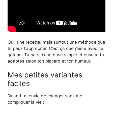
Oui, une recette, mais surtout une méthode que
tu peux t’approprier. C’est ça que j’aime avec ce
gâteau. Tu pars d’une base simple et ensuite tu
adaptes selon ton placard et ton humeur.
Mes petites variantes
faciles
Quand j’ai envie de changer sans me
compliquer la vie :