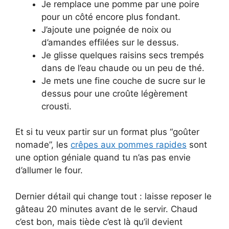
Je remplace une pomme par une poire
pour un côté encore plus fondant.
J’ajoute une poignée de noix ou
d’amandes effilées sur le dessus.
Je glisse quelques raisins secs trempés
dans de l’eau chaude ou un peu de thé.
Je mets une fine couche de sucre sur le
dessus pour une croûte légèrement
crousti.
Et si tu veux partir sur un format plus “goûter
nomade”, les
crêpes aux pommes rapides
sont
une option géniale quand tu n’as pas envie
d’allumer le four.
Dernier détail qui change tout : laisse reposer le
gâteau 20 minutes avant de le servir. Chaud
c’est bon, mais tiède c’est là qu’il devient