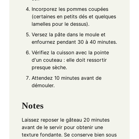
Incorporez les pommes coupées
(certaines en petits dés et quelques
lamelles pour le dessus).
Versez la pâte dans le moule et
enfournez pendant 30 à 40 minutes.
Vérifiez la cuisson avec la pointe
d'un couteau : elle doit ressortir
presque sèche.
Attendez 10 minutes avant de
démouler.
Notes
Laissez reposer le gâteau 20 minutes
avant de le servir pour obtenir une
texture fondante. Se conserve bien sous