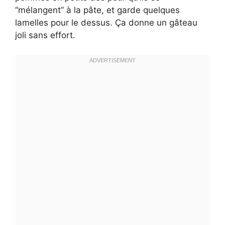
“mélangent” à la pâte, et garde quelques
lamelles pour le dessus. Ça donne un gâteau
joli sans effort.