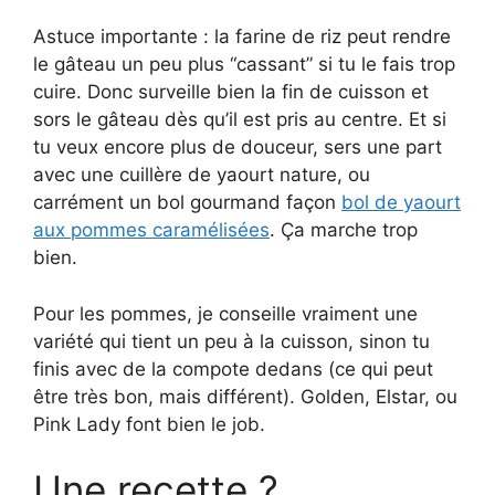
Astuce importante : la farine de riz peut rendre
le gâteau un peu plus “cassant” si tu le fais trop
cuire. Donc surveille bien la fin de cuisson et
sors le gâteau dès qu’il est pris au centre. Et si
tu veux encore plus de douceur, sers une part
avec une cuillère de yaourt nature, ou
carrément un bol gourmand façon
bol de yaourt
aux pommes caramélisées
. Ça marche trop
bien.
Pour les pommes, je conseille vraiment une
variété qui tient un peu à la cuisson, sinon tu
finis avec de la compote dedans (ce qui peut
être très bon, mais différent). Golden, Elstar, ou
Pink Lady font bien le job.
Une recette ?