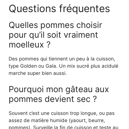
Questions fréquentes
Quelles pommes choisir
pour qu’il soit vraiment
moelleux ?
Des pommes qui tiennent un peu à la cuisson,
type Golden ou Gala. Un mix sucré plus acidulé
marche super bien aussi.
Pourquoi mon gâteau aux
pommes devient sec ?
Souvent c’est une cuisson trop longue, ou pas
assez de matière humide (yaourt, beurre,
pommes). Surveille la fin de cuisson et teste au