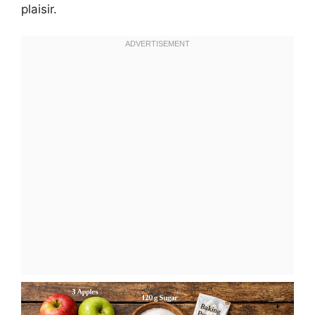
plaisir.