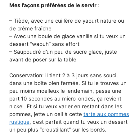
Mes façons préférées de le servir
:
– Tiède, avec une cuillère de yaourt nature ou
de crème fraîche
– Avec une boule de glace vanille si tu veux un
dessert “waouh” sans effort
– Saupoudré d’un peu de sucre glace, juste
avant de poser sur la table
Conservation: il tient 2 à 3 jours sans souci,
dans une boîte bien fermée. Si tu le trouves un
peu moins moelleux le lendemain, passe une
part 10 secondes au micro-ondes, ça revient
nickel. Et si tu veux varier en restant dans les
pommes, jette un oeil à cette
tarte aux pommes
rustique
, c’est parfait quand tu veux un dessert
un peu plus “croustillant” sur les bords.