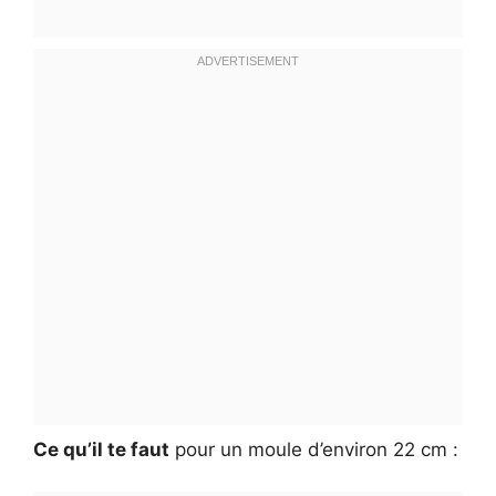
Ce qu’il te faut
pour un moule d’environ 22 cm :