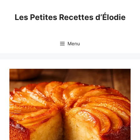
Skip
to
Les Petites Recettes d’Élodie
content
Menu