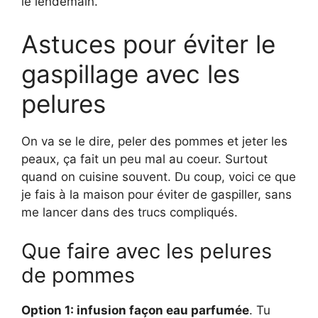
le lendemain.
Astuces pour éviter le
gaspillage avec les
pelures
On va se le dire, peler des pommes et jeter les
peaux, ça fait un peu mal au coeur. Surtout
quand on cuisine souvent. Du coup, voici ce que
je fais à la maison pour éviter de gaspiller, sans
me lancer dans des trucs compliqués.
Que faire avec les pelures
de pommes
Option 1: infusion façon eau parfumée
. Tu