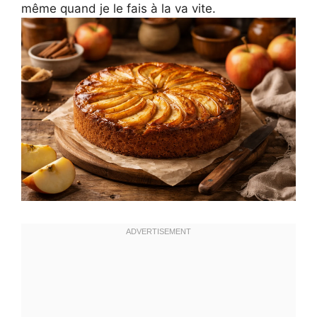
même quand je le fais à la va vite.