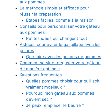
aux pommes
La méthode simple et efficace pour
réussir la préparation
Étapes faciles, comme à la maison
Conseils pour personnaliser votre gâteau
aux pommes
Petites idées qui changent tout
Astuces pour éviter le gaspillage avec les
pelures
Que faire avec les pelures de pommes
Comment servir et déguster votre gâteau
de manière optimale
Questions fréquentes
Quelles pommes choisir pour qu’il soit
vraiment moelleux ?
Pourquoi mon gâteau aux pommes
devient sec ?
Je peux remplacer le beurre ?