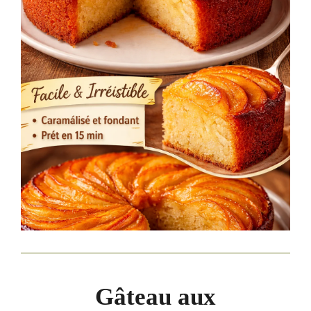
Gâteau aux