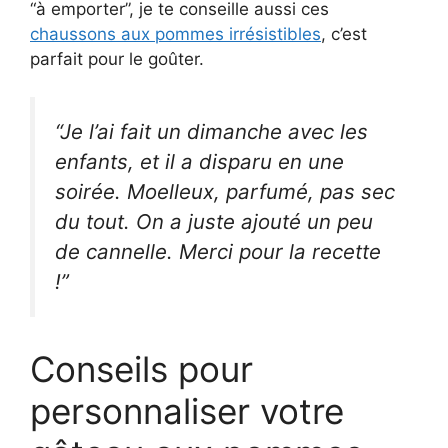
“à emporter”, je te conseille aussi ces
chaussons aux pommes irrésistibles
, c’est
parfait pour le goûter.
“Je l’ai fait un dimanche avec les
enfants, et il a disparu en une
soirée. Moelleux, parfumé, pas sec
du tout. On a juste ajouté un peu
de cannelle. Merci pour la recette
!”
Conseils pour
personnaliser votre