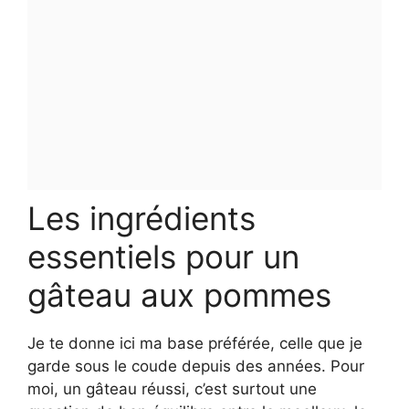
Les ingrédients
essentiels pour un
gâteau aux pommes
Je te donne ici ma base préférée, celle que je
garde sous le coude depuis des années. Pour
moi, un gâteau réussi, c’est surtout une