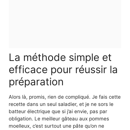
La méthode simple et
efficace pour réussir la
préparation
Alors là, promis, rien de compliqué. Je fais cette
recette dans un seul saladier, et je ne sors le
batteur électrique que si j’ai envie, pas par
obligation. Le meilleur gâteau aux pommes
moelleux, c’est surtout une pâte qu’on ne