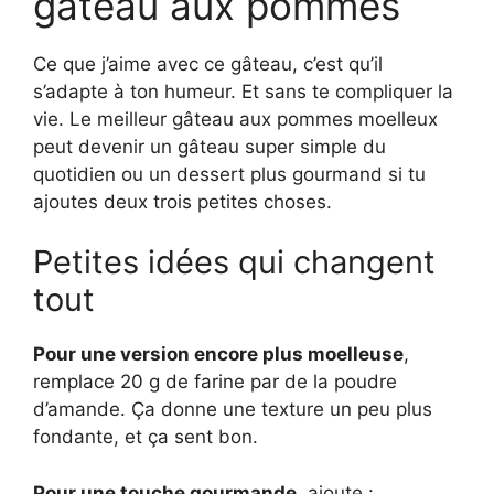
gâteau aux pommes
Ce que j’aime avec ce gâteau, c’est qu’il
s’adapte à ton humeur. Et sans te compliquer la
vie. Le meilleur gâteau aux pommes moelleux
peut devenir un gâteau super simple du
quotidien ou un dessert plus gourmand si tu
ajoutes deux trois petites choses.
Petites idées qui changent
tout
Pour une version encore plus moelleuse
,
remplace 20 g de farine par de la poudre
d’amande. Ça donne une texture un peu plus
fondante, et ça sent bon.
Pour une touche gourmande
, ajoute :