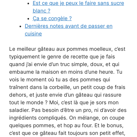
Est ce que je peux le faire sans sucre
blanc ?
Ça se congèle ?
Dernières notes avant de passer en
cuisine
Le meilleur gâteau aux pommes moelleux, c’est
typiquement le genre de recette que je fais
quand j’ai envie d’un truc simple, doux, et qui
embaume la maison en moins d’une heure. Tu
vois le moment où tu as des pommes qui
traînent dans la corbeille, un petit coup de frais
dehors, et juste envie d’un gâteau qui rassure
tout le monde ? Moi, c’est là que je sors mon
saladier. Pas besoin d’être un pro, ni d’avoir des
ingrédients compliqués. On mélange, on coupe
quelques pommes, et hop au four. Et le bonus,
c’est que ce gâteau fait toujours son petit effet,