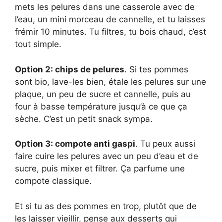
mets les pelures dans une casserole avec de
l’eau, un mini morceau de cannelle, et tu laisses
frémir 10 minutes. Tu filtres, tu bois chaud, c’est
tout simple.
Option 2: chips de pelures
. Si tes pommes
sont bio, lave-les bien, étale les pelures sur une
plaque, un peu de sucre et cannelle, puis au
four à basse température jusqu’à ce que ça
sèche. C’est un petit snack sympa.
Option 3: compote anti gaspi
. Tu peux aussi
faire cuire les pelures avec un peu d’eau et de
sucre, puis mixer et filtrer. Ça parfume une
compote classique.
Et si tu as des pommes en trop, plutôt que de
les laisser vieillir, pense aux desserts qui