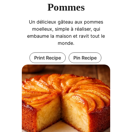
Pommes
Un délicieux gâteau aux pommes
moelleux, simple à réaliser, qui
embaume la maison et ravit tout le
monde.
Print Recipe
Pin Recipe