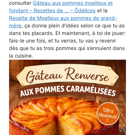
consulter
Gâteau aux pommes moelleux et
fondant – Recettes de … – Ôdélices
et la
Recette de Moelleux aux pommes de grand-
mère
, ça donne plein d’idées selon ce que tu as
dans tes placards. Et maintenant, à toi de jouer:
fais-le une fois, et tu verras, tu vas y revenir
dès que tu as trois pommes qui s’ennuient dans
la cuisine.