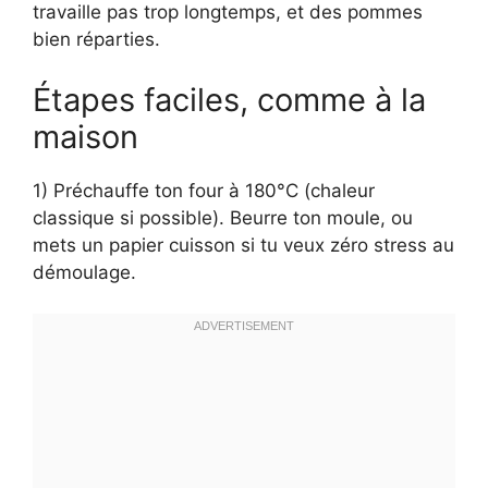
travaille pas trop longtemps, et des pommes
bien réparties.
Étapes faciles, comme à la
maison
1) Préchauffe ton four à 180°C (chaleur
classique si possible). Beurre ton moule, ou
mets un papier cuisson si tu veux zéro stress au
démoulage.