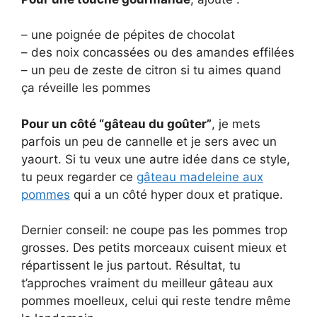
– une poignée de pépites de chocolat
– des noix concassées ou des amandes effilées
– un peu de zeste de citron si tu aimes quand
ça réveille les pommes
Pour un côté “gâteau du goûter”
, je mets
parfois un peu de cannelle et je sers avec un
yaourt. Si tu veux une autre idée dans ce style,
tu peux regarder ce
gâteau madeleine aux
pommes
qui a un côté hyper doux et pratique.
Dernier conseil: ne coupe pas les pommes trop
grosses. Des petits morceaux cuisent mieux et
répartissent le jus partout. Résultat, tu
t’approches vraiment du meilleur gâteau aux
pommes moelleux, celui qui reste tendre même