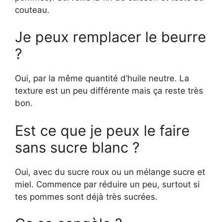
couteau.
Je peux remplacer le beurre
?
Oui, par la même quantité d’huile neutre. La
texture est un peu différente mais ça reste très
bon.
Est ce que je peux le faire
sans sucre blanc ?
Oui, avec du sucre roux ou un mélange sucre et
miel. Commence par réduire un peu, surtout si
tes pommes sont déjà très sucrées.