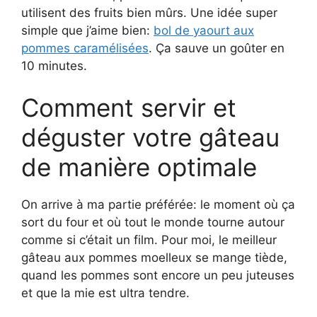
utilisent des fruits bien mûrs. Une idée super
simple que j’aime bien:
bol de yaourt aux
pommes caramélisées
. Ça sauve un goûter en
10 minutes.
Comment servir et
déguster votre gâteau
de manière optimale
On arrive à ma partie préférée: le moment où ça
sort du four et où tout le monde tourne autour
comme si c’était un film. Pour moi, le meilleur
gâteau aux pommes moelleux se mange tiède,
quand les pommes sont encore un peu juteuses
et que la mie est ultra tendre.