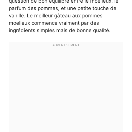
question de bon équilibre entre le moelleux, le
parfum des pommes, et une petite touche de
vanille. Le meilleur gâteau aux pommes
moelleux commence vraiment par des
ingrédients simples mais de bonne qualité.