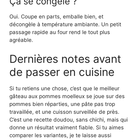
Ça se congèle ?
Oui. Coupe en parts, emballe bien, et
décongèle à température ambiante. Un petit
passage rapide au four rend le tout plus
agréable.
Dernières notes avant
de passer en cuisine
Si tu retiens une chose, c’est que le meilleur
gâteau aux pommes moelleux se joue sur des
pommes bien réparties, une pâte pas trop
travaillée, et une cuisson surveillée de près.
C’est une recette doudou, sans chichi, mais qui
donne un résultat vraiment fiable. Si tu aimes
comparer les variantes, je te laisse aussi