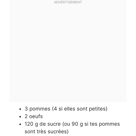
3 pommes (4 si elles sont petites)
2 oeufs
120 g de sucre (ou 90 g si tes pommes
sont très sucrées)