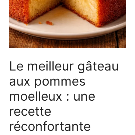
Le meilleur gâteau
aux pommes
moelleux : une
recette
réconfortante