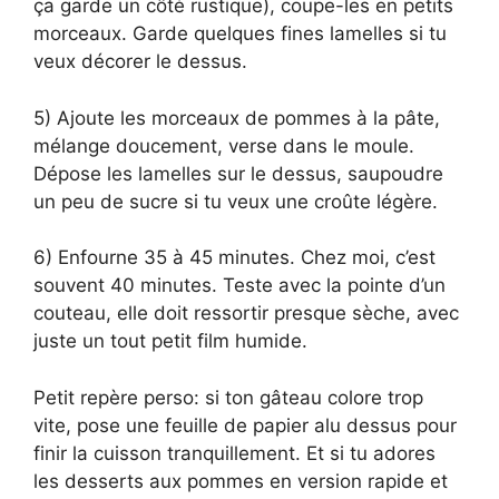
ça garde un côté rustique), coupe-les en petits
morceaux. Garde quelques fines lamelles si tu
veux décorer le dessus.
5) Ajoute les morceaux de pommes à la pâte,
mélange doucement, verse dans le moule.
Dépose les lamelles sur le dessus, saupoudre
un peu de sucre si tu veux une croûte légère.
6) Enfourne 35 à 45 minutes. Chez moi, c’est
souvent 40 minutes. Teste avec la pointe d’un
couteau, elle doit ressortir presque sèche, avec
juste un tout petit film humide.
Petit repère perso: si ton gâteau colore trop
vite, pose une feuille de papier alu dessus pour
finir la cuisson tranquillement. Et si tu adores
les desserts aux pommes en version rapide et