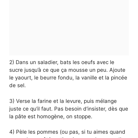
2) Dans un saladier, bats les oeufs avec le
sucre jusqu’à ce que ça mousse un peu. Ajoute
le yaourt, le beurre fondu, la vanille et la pincée
de sel.
3) Verse la farine et la levure, puis mélange
juste ce qu’il faut. Pas besoin d’insister, dès que
la pâte est homogène, on stoppe.
4) Pèle les pommes (ou pas, si tu aimes quand