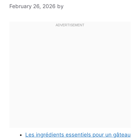
February 26, 2026
by
Les ingrédients essentiels pour un gâteau