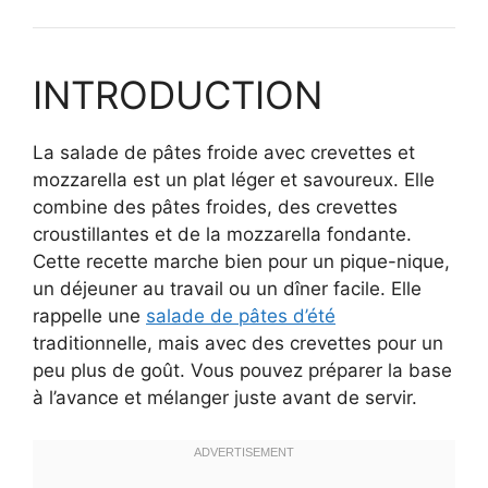
INTRODUCTION
La salade de pâtes froide avec crevettes et
mozzarella est un plat léger et savoureux. Elle
combine des pâtes froides, des crevettes
croustillantes et de la mozzarella fondante.
Cette recette marche bien pour un pique-nique,
un déjeuner au travail ou un dîner facile. Elle
rappelle une
salade de pâtes d’été
traditionnelle, mais avec des crevettes pour un
peu plus de goût. Vous pouvez préparer la base
à l’avance et mélanger juste avant de servir.