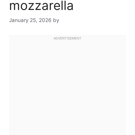
mozzarella
January 25, 2026
by