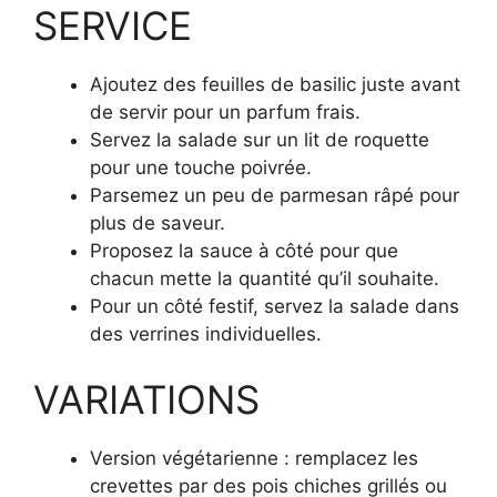
SERVICE
Ajoutez des feuilles de basilic juste avant
de servir pour un parfum frais.
Servez la salade sur un lit de roquette
pour une touche poivrée.
Parsemez un peu de parmesan râpé pour
plus de saveur.
Proposez la sauce à côté pour que
chacun mette la quantité qu’il souhaite.
Pour un côté festif, servez la salade dans
des verrines individuelles.
VARIATIONS
Version végétarienne : remplacez les
crevettes par des pois chiches grillés ou