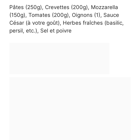
Pâtes (250g), Crevettes (200g), Mozzarella
(150g), Tomates (200g), Oignons (1), Sauce
César (à votre goût), Herbes fraîches (basilic,
persil, etc.), Sel et poivre