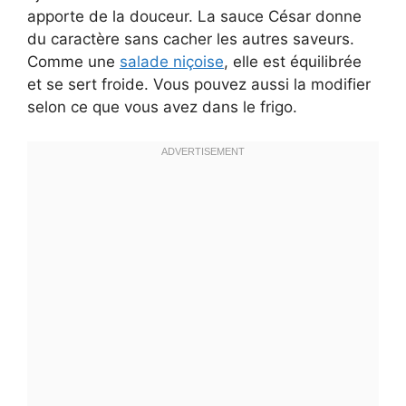
apporte de la douceur. La sauce César donne
du caractère sans cacher les autres saveurs.
Comme une
salade niçoise
, elle est équilibrée
et se sert froide. Vous pouvez aussi la modifier
selon ce que vous avez dans le frigo.