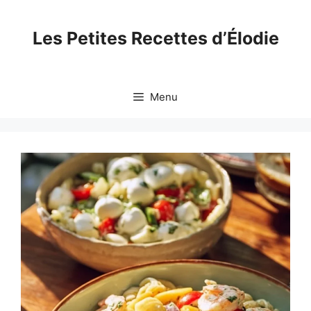
Skip
to
Les Petites Recettes d’Élodie
content
Menu