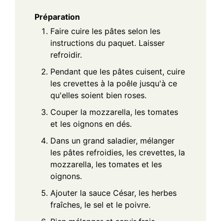
Préparation
Faire cuire les pâtes selon les
instructions du paquet. Laisser
refroidir.
Pendant que les pâtes cuisent, cuire
les crevettes à la poêle jusqu'à ce
qu'elles soient bien roses.
Couper la mozzarella, les tomates
et les oignons en dés.
Dans un grand saladier, mélanger
les pâtes refroidies, les crevettes, la
mozzarella, les tomates et les
oignons.
Ajouter la sauce César, les herbes
fraîches, le sel et le poivre.