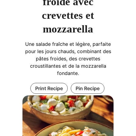
froide avec
crevettes et
mozzarella
Une salade fraîche et légère, parfaite
pour les jours chauds, combinant des
pâtes froides, des crevettes
croustillantes et de la mozzarella
fondante.
Print Recipe
Pin Recipe