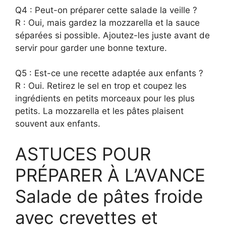
Q4 : Peut-on préparer cette salade la veille ?
R : Oui, mais gardez la mozzarella et la sauce
séparées si possible. Ajoutez-les juste avant de
servir pour garder une bonne texture.
Q5 : Est-ce une recette adaptée aux enfants ?
R : Oui. Retirez le sel en trop et coupez les
ingrédients en petits morceaux pour les plus
petits. La mozzarella et les pâtes plaisent
souvent aux enfants.
ASTUCES POUR
PRÉPARER À L’AVANCE
Salade de pâtes froide
avec crevettes et