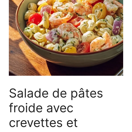
Salade de pâtes
froide avec
crevettes et