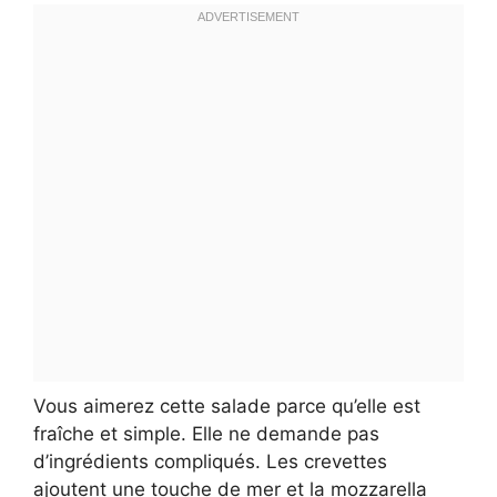
Vous aimerez cette salade parce qu’elle est
fraîche et simple. Elle ne demande pas
d’ingrédients compliqués. Les crevettes
ajoutent une touche de mer et la mozzarella