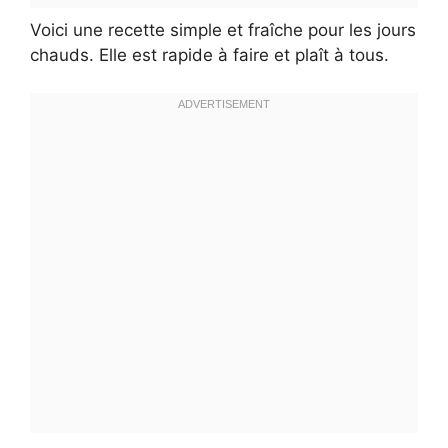
Voici une recette simple et fraîche pour les jours
chauds. Elle est rapide à faire et plaît à tous.