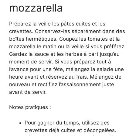
mozzarella
Préparez la veille les pâtes cuites et les
crevettes. Conservez-les séparément dans des
boîtes hermétiques. Coupez les tomates et la
mozzarella le matin ou la veille si vous préférez.
Gardez la sauce et les herbes à part jusqu’au
moment de servir. Si vous préparez tout à
l’avance pour une fête, mélangez la salade une
heure avant et réservez au frais. Mélangez de
nouveau et rectifiez l’assaisonnement juste
avant de servir.
Notes pratiques :
Pour gagner du temps, utilisez des
crevettes déjà cuites et décongelées.