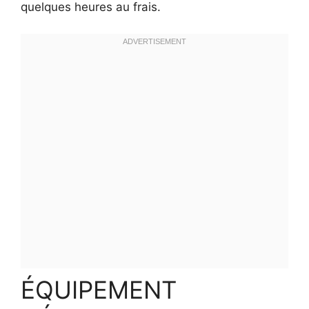
quelques heures au frais.
ÉQUIPEMENT