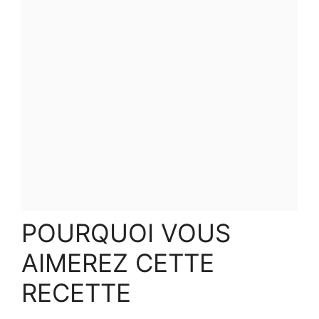
POURQUOI VOUS
AIMEREZ CETTE
RECETTE