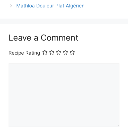
Mathloa Douleur Plat Algérien
Leave a Comment
Recipe Rating
Comment