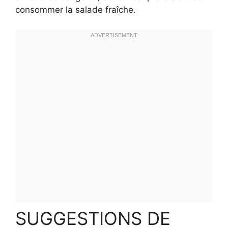
consommer la salade fraîche.
SUGGESTIONS DE