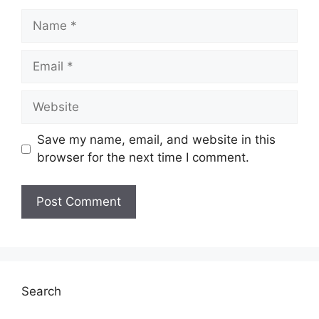
Name
Email
Website
Save my name, email, and website in this
browser for the next time I comment.
Search