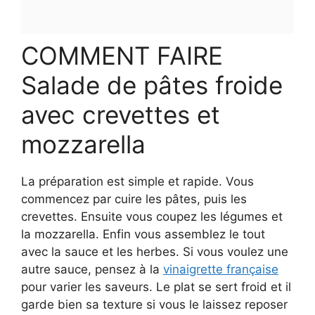
COMMENT FAIRE
Salade de pâtes froide
avec crevettes et
mozzarella
La préparation est simple et rapide. Vous
commencez par cuire les pâtes, puis les
crevettes. Ensuite vous coupez les légumes et
la mozzarella. Enfin vous assemblez le tout
avec la sauce et les herbes. Si vous voulez une
autre sauce, pensez à la
vinaigrette française
pour varier les saveurs. Le plat se sert froid et il
garde bien sa texture si vous le laissez reposer