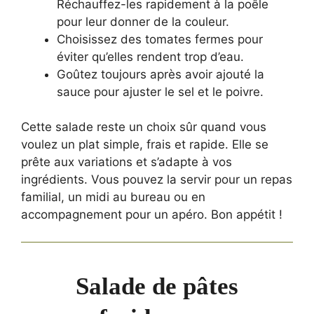
Réchauffez-les rapidement à la poêle
pour leur donner de la couleur.
Choisissez des tomates fermes pour
éviter qu’elles rendent trop d’eau.
Goûtez toujours après avoir ajouté la
sauce pour ajuster le sel et le poivre.
Cette salade reste un choix sûr quand vous
voulez un plat simple, frais et rapide. Elle se
prête aux variations et s’adapte à vos
ingrédients. Vous pouvez la servir pour un repas
familial, un midi au bureau ou en
accompagnement pour un apéro. Bon appétit !
Salade de pâtes