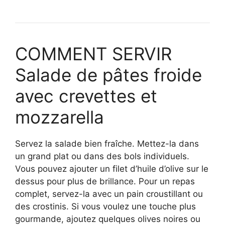
COMMENT SERVIR
Salade de pâtes froide
avec crevettes et
mozzarella
Servez la salade bien fraîche. Mettez-la dans
un grand plat ou dans des bols individuels.
Vous pouvez ajouter un filet d’huile d’olive sur le
dessus pour plus de brillance. Pour un repas
complet, servez-la avec un pain croustillant ou
des crostinis. Si vous voulez une touche plus
gourmande, ajoutez quelques olives noires ou