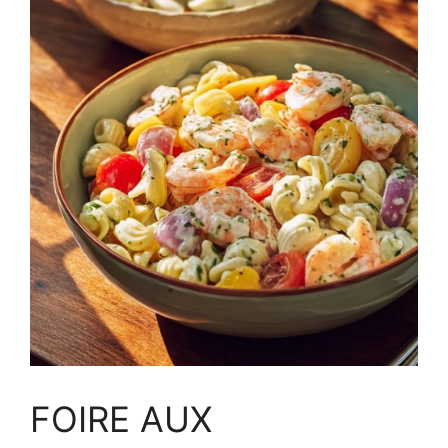
FOIRE AUX