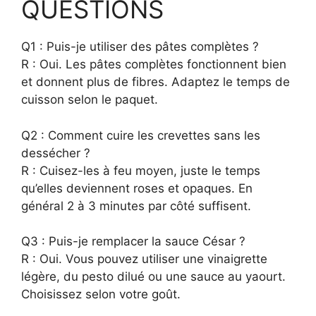
QUESTIONS
Q1 : Puis-je utiliser des pâtes complètes ?
R : Oui. Les pâtes complètes fonctionnent bien
et donnent plus de fibres. Adaptez le temps de
cuisson selon le paquet.
Q2 : Comment cuire les crevettes sans les
dessécher ?
R : Cuisez-les à feu moyen, juste le temps
qu’elles deviennent roses et opaques. En
général 2 à 3 minutes par côté suffisent.
Q3 : Puis-je remplacer la sauce César ?
R : Oui. Vous pouvez utiliser une vinaigrette
légère, du pesto dilué ou une sauce au yaourt.
Choisissez selon votre goût.