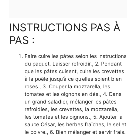
INSTRUCTIONS PAS À
PAS :
Faire cuire les pâtes selon les instructions
du paquet. Laisser refroidir., 2. Pendant
que les pâtes cuisent, cuire les crevettes
à la poêle jusqu’à ce qu’elles soient bien
roses., 3. Couper la mozzarella, les
tomates et les oignons en dés., 4. Dans
un grand saladier, mélanger les pâtes
refroidies, les crevettes, la mozzarella,
les tomates et les oignons., 5. Ajouter la
sauce César, les herbes fraîches, le sel et
le poivre., 6. Bien mélanger et servir frais.