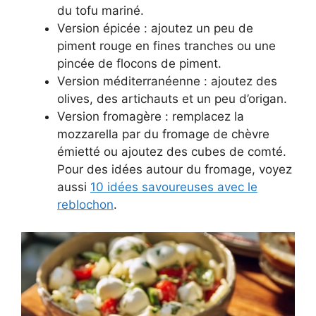
du tofu mariné.
Version épicée : ajoutez un peu de
piment rouge en fines tranches ou une
pincée de flocons de piment.
Version méditerranéenne : ajoutez des
olives, des artichauts et un peu d’origan.
Version fromagère : remplacez la
mozzarella par du fromage de chèvre
émietté ou ajoutez des cubes de comté.
Pour des idées autour du fromage, voyez
aussi
10 idées savoureuses avec le
reblochon
.