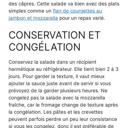
des câpres. Cette salade va bien avec des plats
simples comme un
flan de courgettes au
jambon et mozzarella
pour un repas varié.
CONSERVATION ET
CONGÉLATION
Conservez la salade dans un récipient
hermétique au réfrigérateur. Elle tient bien 2 à 3
jours. Pour garder la texture, il vaut mieux
ajouter la sauce juste avant de servir si vous
prévoyez de la garder plusieurs heures. Ne
congelez pas la salade avec la mozzarella
fraîche, car le fromage change de texture après
la congélation. Les pâtes et les crevettes
peuvent parfois perdre un peu leur consistance
si vous les congelez, donc il est préférable de