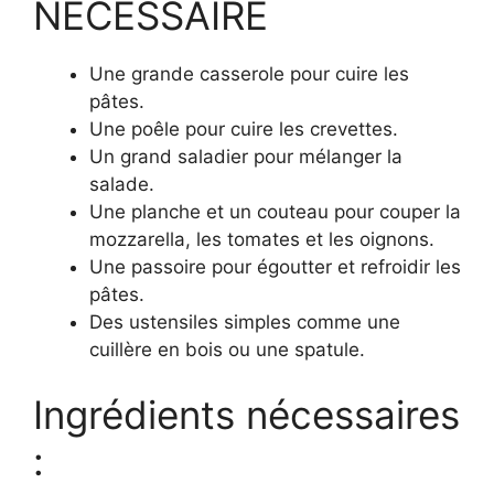
NÉCESSAIRE
Une grande casserole pour cuire les
pâtes.
Une poêle pour cuire les crevettes.
Un grand saladier pour mélanger la
salade.
Une planche et un couteau pour couper la
mozzarella, les tomates et les oignons.
Une passoire pour égoutter et refroidir les
pâtes.
Des ustensiles simples comme une
cuillère en bois ou une spatule.
Ingrédients nécessaires
: