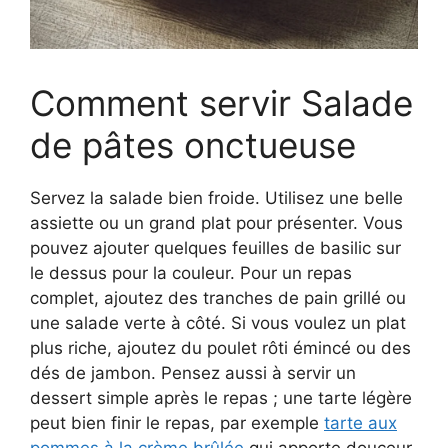
Comment servir Salade
de pâtes onctueuse
Servez la salade bien froide. Utilisez une belle
assiette ou un grand plat pour présenter. Vous
pouvez ajouter quelques feuilles de basilic sur
le dessus pour la couleur. Pour un repas
complet, ajoutez des tranches de pain grillé ou
une salade verte à côté. Si vous voulez un plat
plus riche, ajoutez du poulet rôti émincé ou des
dés de jambon. Pensez aussi à servir un
dessert simple après le repas ; une tarte légère
peut bien finir le repas, par exemple
tarte aux
pommes à la crème brûlée
qui apporte douceur