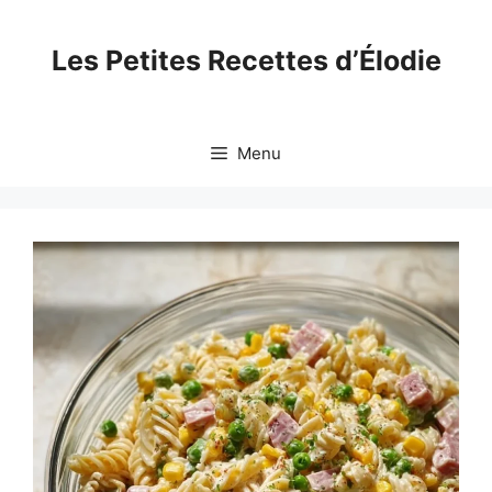
Skip
to
Les Petites Recettes d’Élodie
content
Menu