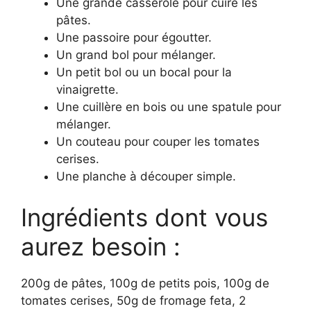
Une grande casserole pour cuire les
pâtes.
Une passoire pour égoutter.
Un grand bol pour mélanger.
Un petit bol ou un bocal pour la
vinaigrette.
Une cuillère en bois ou une spatule pour
mélanger.
Un couteau pour couper les tomates
cerises.
Une planche à découper simple.
Ingrédients dont vous
aurez besoin :
200g de pâtes, 100g de petits pois, 100g de
tomates cerises, 50g de fromage feta, 2