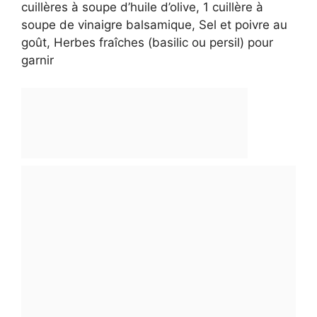
cuillères à soupe d’huile d’olive, 1 cuillère à
soupe de vinaigre balsamique, Sel et poivre au
goût, Herbes fraîches (basilic ou persil) pour
garnir