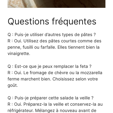
Questions fréquentes
Q : Puis-je utiliser d’autres types de pâtes ?
R : Oui. Utilisez des pâtes courtes comme des
penne, fusilli ou farfalle. Elles tiennent bien la
vinaigrette.
Q : Est-ce que je peux remplacer la feta ?
R : Oui. Le fromage de chèvre ou la mozzarella
ferme marchent bien. Choisissez selon votre
goût.
Q : Puis-je préparer cette salade la veille ?
R : Oui. Préparez-la la veille et conservez-la au
réfrigérateur. Mélangez à nouveau avant de