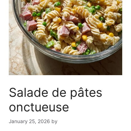
Salade de pâtes
onctueuse
January 25, 2026
by