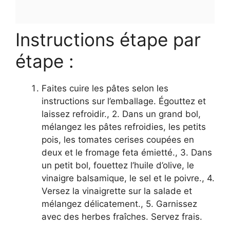
Instructions étape par
étape :
Faites cuire les pâtes selon les
instructions sur l’emballage. Égouttez et
laissez refroidir., 2. Dans un grand bol,
mélangez les pâtes refroidies, les petits
pois, les tomates cerises coupées en
deux et le fromage feta émietté., 3. Dans
un petit bol, fouettez l’huile d’olive, le
vinaigre balsamique, le sel et le poivre., 4.
Versez la vinaigrette sur la salade et
mélangez délicatement., 5. Garnissez
avec des herbes fraîches. Servez frais.