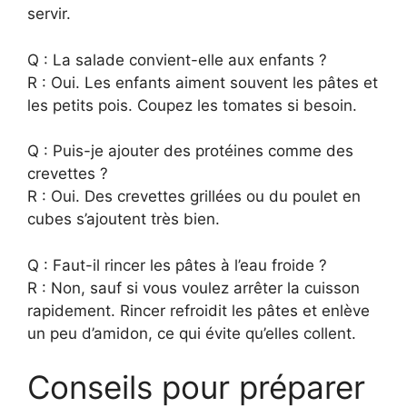
servir.
Q : La salade convient-elle aux enfants ?
R : Oui. Les enfants aiment souvent les pâtes et
les petits pois. Coupez les tomates si besoin.
Q : Puis-je ajouter des protéines comme des
crevettes ?
R : Oui. Des crevettes grillées ou du poulet en
cubes s’ajoutent très bien.
Q : Faut-il rincer les pâtes à l’eau froide ?
R : Non, sauf si vous voulez arrêter la cuisson
rapidement. Rincer refroidit les pâtes et enlève
un peu d’amidon, ce qui évite qu’elles collent.
Conseils pour préparer