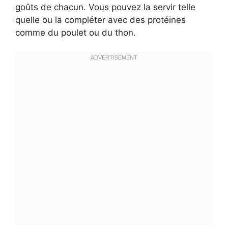
goûts de chacun. Vous pouvez la servir telle
quelle ou la compléter avec des protéines
comme du poulet ou du thon.