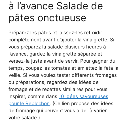
à l’avance Salade de
pâtes onctueuse
Préparez les pâtes et laissez-les refroidir
complètement avant d’ajouter la vinaigrette. Si
vous préparez la salade plusieurs heures à
l’avance, gardez la vinaigrette séparée et
versez-la juste avant de servir. Pour gagner du
temps, coupez les tomates et émiettez la feta la
veille. Si vous voulez tester différents fromages
ou préparations, regardez des idées de
fromage et de recettes similaires pour vous
inspirer, comme dans
10 idées savoureuses
pour le Reblochon
. (Ce lien propose des idées
de fromage qui peuvent vous aider à varier
votre salade.)