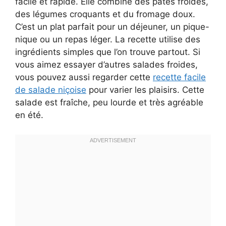
facile et rapide. Elle combine des pâtes froides,
des légumes croquants et du fromage doux.
C’est un plat parfait pour un déjeuner, un pique-
nique ou un repas léger. La recette utilise des
ingrédients simples que l’on trouve partout. Si
vous aimez essayer d’autres salades froides,
vous pouvez aussi regarder cette
recette facile
de salade niçoise
pour varier les plaisirs. Cette
salade est fraîche, peu lourde et très agréable
en été.