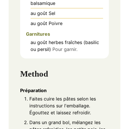
balsamique
au goût
Sel
au goût
Poivre
Garnitures
au goût
herbes fraîches (basilic
ou persil)
Pour garnir.
Method
Préparation
Faites cuire les pâtes selon les
instructions sur l'emballage.
Égouttez et laissez refroidir.
Dans un grand bol, mélangez les