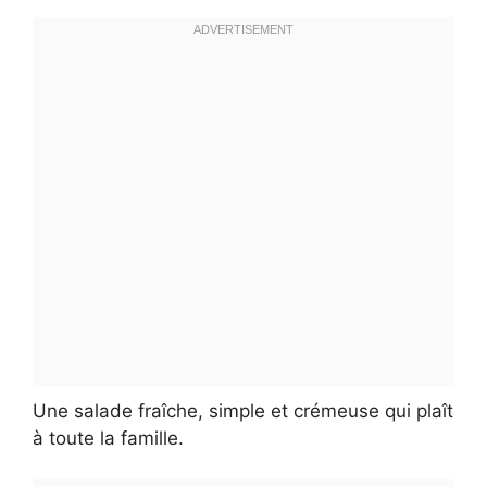
Une salade fraîche, simple et crémeuse qui plaît
à toute la famille.