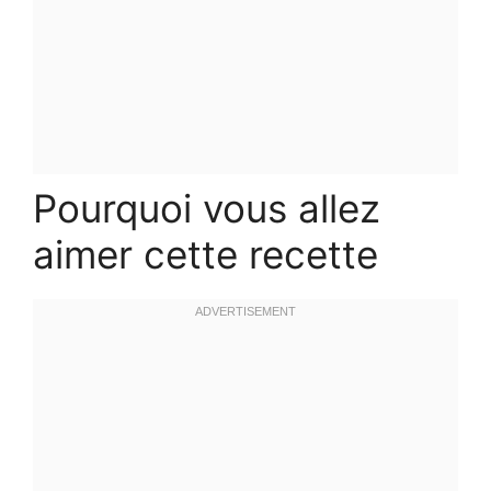
Pourquoi vous allez
aimer cette recette