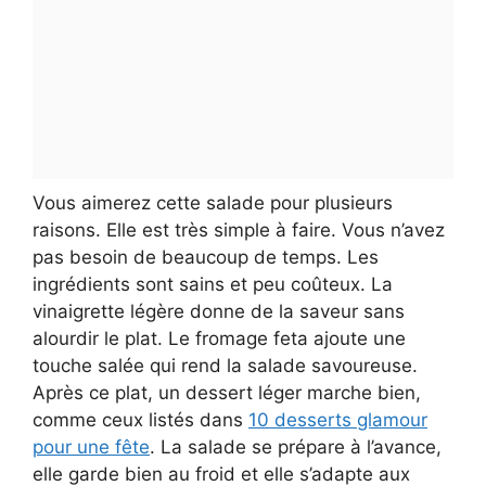
Vous aimerez cette salade pour plusieurs
raisons. Elle est très simple à faire. Vous n’avez
pas besoin de beaucoup de temps. Les
ingrédients sont sains et peu coûteux. La
vinaigrette légère donne de la saveur sans
alourdir le plat. Le fromage feta ajoute une
touche salée qui rend la salade savoureuse.
Après ce plat, un dessert léger marche bien,
comme ceux listés dans
10 desserts glamour
pour une fête
. La salade se prépare à l’avance,
elle garde bien au froid et elle s’adapte aux