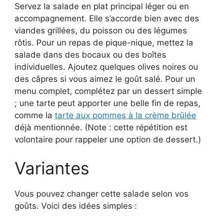
Servez la salade en plat principal léger ou en
accompagnement. Elle s’accorde bien avec des
viandes grillées, du poisson ou des légumes
rôtis. Pour un repas de pique-nique, mettez la
salade dans des bocaux ou des boîtes
individuelles. Ajoutez quelques olives noires ou
des câpres si vous aimez le goût salé. Pour un
menu complet, complétez par un dessert simple
; une tarte peut apporter une belle fin de repas,
comme la
tarte aux pommes à la crème brûlée
déjà mentionnée. (Note : cette répétition est
volontaire pour rappeler une option de dessert.)
Variantes
Vous pouvez changer cette salade selon vos
goûts. Voici des idées simples :