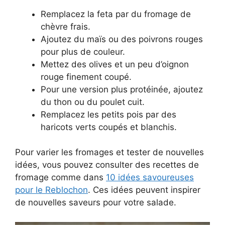
Remplacez la feta par du fromage de
chèvre frais.
Ajoutez du maïs ou des poivrons rouges
pour plus de couleur.
Mettez des olives et un peu d’oignon
rouge finement coupé.
Pour une version plus protéinée, ajoutez
du thon ou du poulet cuit.
Remplacez les petits pois par des
haricots verts coupés et blanchis.
Pour varier les fromages et tester de nouvelles
idées, vous pouvez consulter des recettes de
fromage comme dans
10 idées savoureuses
pour le Reblochon
. Ces idées peuvent inspirer
de nouvelles saveurs pour votre salade.