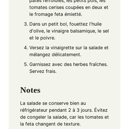
pâtes refroidies, les petits pois, les
tomates cerises coupées en deux et
le fromage feta émietté.
Dans un petit bol, fouettez l'huile
d'olive, le vinaigre balsamique, le sel
et le poivre.
Versez la vinaigrette sur la salade et
mélangez délicatement.
Garnissez avec des herbes fraîches.
Servez frais.
Notes
La salade se conserve bien au
réfrigérateur pendant 2 à 3 jours. Évitez
de congeler la salade, car les tomates et
la feta changent de texture.