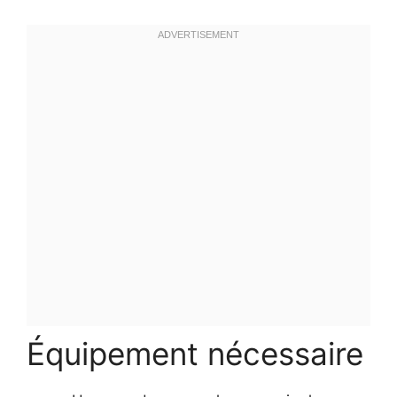
Équipement nécessaire