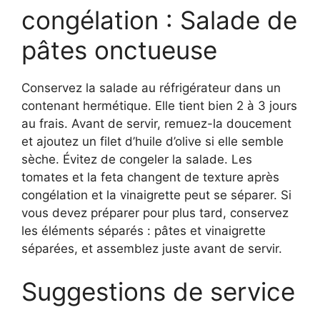
congélation : Salade de
pâtes onctueuse
Conservez la salade au réfrigérateur dans un
contenant hermétique. Elle tient bien 2 à 3 jours
au frais. Avant de servir, remuez-la doucement
et ajoutez un filet d’huile d’olive si elle semble
sèche. Évitez de congeler la salade. Les
tomates et la feta changent de texture après
congélation et la vinaigrette peut se séparer. Si
vous devez préparer pour plus tard, conservez
les éléments séparés : pâtes et vinaigrette
séparées, et assemblez juste avant de servir.
Suggestions de service