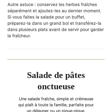
Autre astuce : conservez les herbes fraîches
séparément et ajoutez-les au dernier moment.
Si vous faites la salade pour un buffet,
préparez-la dans un grand bol et transférez-la
dans plusieurs plats avant de servir pour garder
la fraîcheur.
Salade de pâtes
onctueuse
Une salade fraîche, simple et crémeuse
qui plaît à toute la famille, parfaite pour
un déjeuner ou un pique-nique.