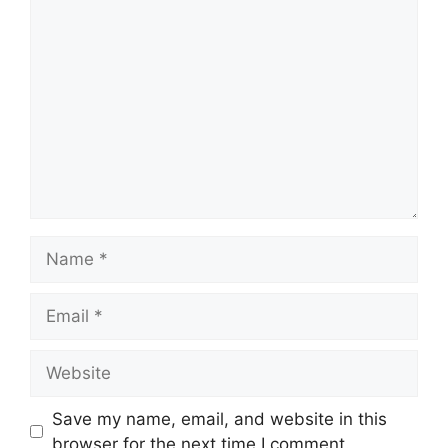
Comment
Name
Email
Website
Save my name, email, and website in this
browser for the next time I comment.