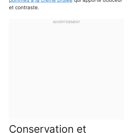
et contraste.
Conservation et