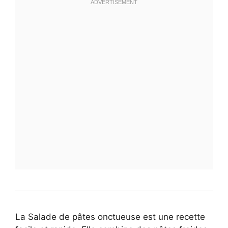
La Salade de pâtes onctueuse est une recette