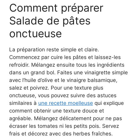
Comment préparer
Salade de pâtes
onctueuse
La préparation reste simple et claire.
Commencez par cuire les pâtes et laissez-les
refroidir. Mélangez ensuite tous les ingrédients
dans un grand bol. Faites une vinaigrette simple
avec l’huile d’olive et le vinaigre balsamique,
salez et poivrez. Pour une texture plus
onctueuse, vous pouvez suivre des astuces
similaires à
une recette moelleuse
qui explique
comment obtenir une texture douce et
agréable. Mélangez délicatement pour ne pas
écraser les tomates ni les petits pois. Servez
frais et décorez avec des herbes fraîches.