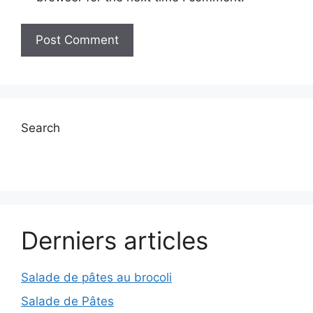
Search
Derniers articles
Salade de pâtes au brocoli
Salade de Pâtes