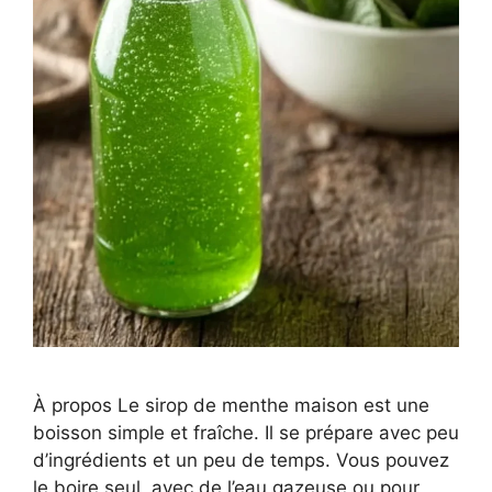
À propos Le sirop de menthe maison est une
boisson simple et fraîche. Il se prépare avec peu
d’ingrédients et un peu de temps. Vous pouvez
le boire seul, avec de l’eau gazeuse ou pour