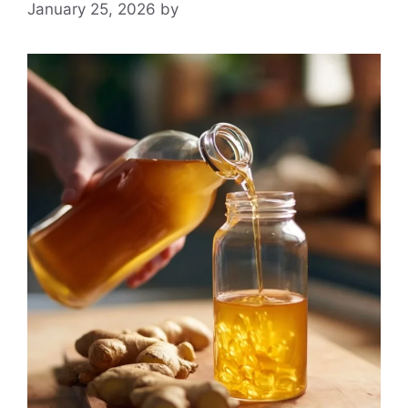
January 25, 2026
by