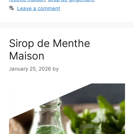
Leave a comment
Sirop de Menthe
Maison
January 25, 2026
by