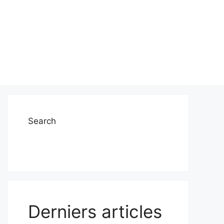
Search
Derniers articles