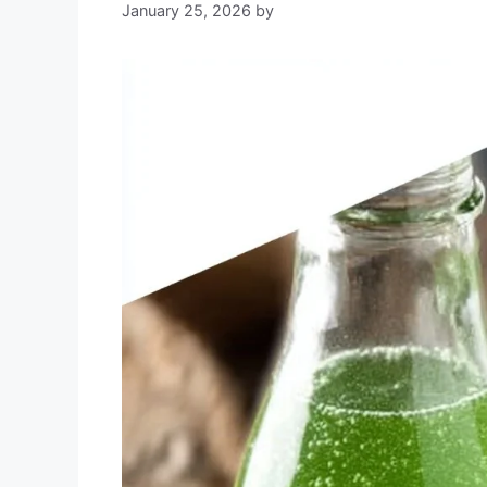
January 25, 2026
by