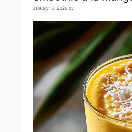
January 13, 2026
by