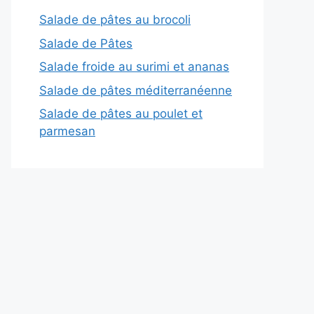
Salade de pâtes au brocoli
Salade de Pâtes
Salade froide au surimi et ananas
Salade de pâtes méditerranéenne
Salade de pâtes au poulet et
parmesan