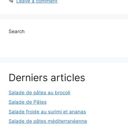
Leave a comment
Search
Derniers articles
Salade de pâtes au brocoli
Salade de Pâtes
Salade froide au surimi et ananas
Salade de pâtes méditerranéenne