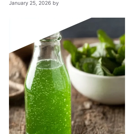
January 25, 2026
by