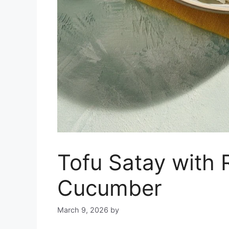
Tofu Satay with
Cucumber
March 9, 2026
by