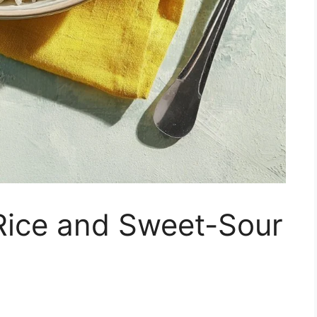
 Rice and Sweet-Sour