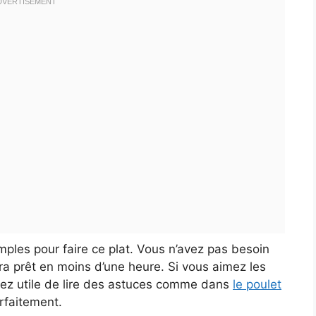
imples pour faire ce plat. Vous n’avez pas besoin
sera prêt en moins d’une heure. Si vous aimez les
erez utile de lire des astuces comme dans
le poulet
arfaitement.