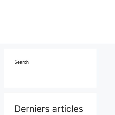
Search
Derniers articles