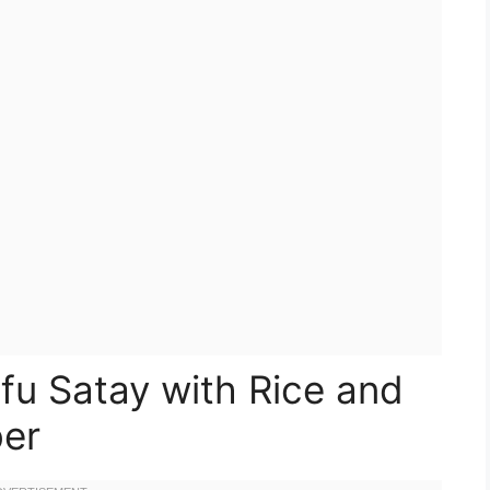
 Satay with Rice and
er