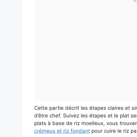
Cette partie décrit les étapes claires et s
d’être chef. Suivez les étapes et le plat 
plats à base de riz moelleux, vous trouv
crémeux et riz fondant
pour cuire le riz p