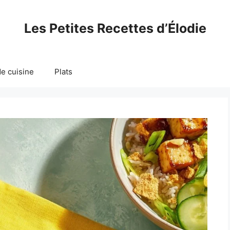
Les Petites Recettes d’Élodie
e cuisine
Plats