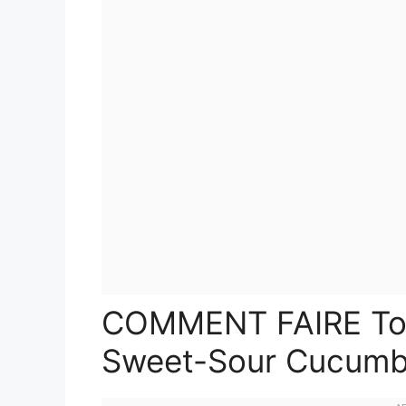
COMMENT FAIRE Tofu
Sweet-Sour Cucumb