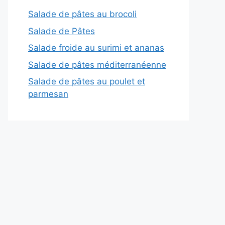
Salade de pâtes au brocoli
Salade de Pâtes
Salade froide au surimi et ananas
Salade de pâtes méditerranéenne
Salade de pâtes au poulet et
parmesan