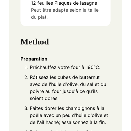
12
feuilles
Plaques de lasagne
Peut être adapté selon la taille
du plat.
Method
Préparation
Préchauffez votre four à 190°C.
Rôtissez les cubes de butternut
avec de l'huile d'olive, du sel et du
poivre au four jusqu'à ce qu'ils
soient dorés.
Faites dorer les champignons à la
poêle avec un peu d'huile d'olive et
de l'ail haché; assaisonnez à la fin.