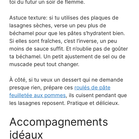
toi du futur un soir de flemme.
Astuce texture: si tu utilises des plaques de
lasagnes sèches, verse un peu plus de
béchamel pour que les pâtes s’hydratent bien.
Si elles sont fraîches, c’est l’inverse, un peu
moins de sauce suffit. Et n’oublie pas de goûter
ta béchamel. Un petit ajustement de sel ou de
muscade peut tout changer.
À côté, si tu veux un dessert qui ne demande
presque rien, prépare ces
roulés de pâte
feuilletée aux pommes
, ils cuisent pendant que
les lasagnes reposent. Pratique et délicieux.
Accompagnements
idéaux