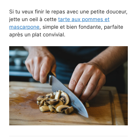
Si tu veux finir le repas avec une petite douceur,
jette un oeil à cette
tarte aux pommes et
mascarpone
, simple et bien fondante, parfaite
après un plat convivial.