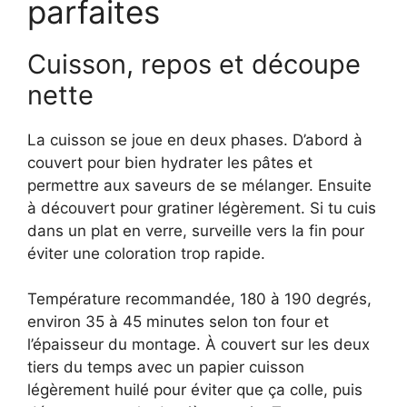
parfaites
Cuisson, repos et découpe
nette
La cuisson se joue en deux phases. D’abord à
couvert pour bien hydrater les pâtes et
permettre aux saveurs de se mélanger. Ensuite
à découvert pour gratiner légèrement. Si tu cuis
dans un plat en verre, surveille vers la fin pour
éviter une coloration trop rapide.
Température recommandée, 180 à 190 degrés,
environ 35 à 45 minutes selon ton four et
l’épaisseur du montage. À couvert sur les deux
tiers du temps avec un papier cuisson
légèrement huilé pour éviter que ça colle, puis