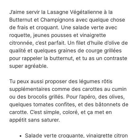
J’aime servir la Lasagne Végétalienne à la
Butternut et Champignons avec quelque chose
de frais et croquant. Une salade verte avec
roquette, jeunes pousses et vinaigrette
citronnée, c’est parfait. Un filet d’huile d’olive de
qualité et quelques graines de courge grillées
pour rappeler la butternut, et tu as un contraste
super agréable.
Tu peux aussi proposer des légumes rôtis
supplémentaires comme des carottes au cumin
ou des brocolis grillés. Pour l’apéro, des olives,
quelques tomates confites, et des bâtonnets de
carotte. C’est simple, coloré, et ça met en
appétit sans saturer.
Salade verte croquante, vinaigrette citron