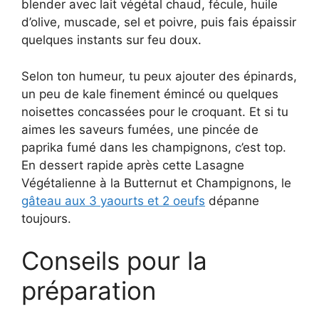
blender avec lait végétal chaud, fécule, huile
d’olive, muscade, sel et poivre, puis fais épaissir
quelques instants sur feu doux.
Selon ton humeur, tu peux ajouter des épinards,
un peu de kale finement émincé ou quelques
noisettes concassées pour le croquant. Et si tu
aimes les saveurs fumées, une pincée de
paprika fumé dans les champignons, c’est top.
En dessert rapide après cette Lasagne
Végétalienne à la Butternut et Champignons, le
gâteau aux 3 yaourts et 2 oeufs
dépanne
toujours.
Conseils pour la
préparation