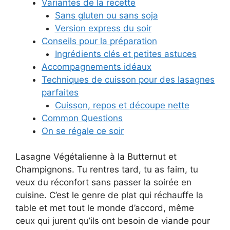
Variantes de la recette
Sans gluten ou sans soja
Version express du soir
Conseils pour la préparation
Ingrédients clés et petites astuces
Accompagnements idéaux
Techniques de cuisson pour des lasagnes
parfaites
Cuisson, repos et découpe nette
Common Questions
On se régale ce soir
Lasagne Végétalienne à la Butternut et
Champignons. Tu rentres tard, tu as faim, tu
veux du réconfort sans passer la soirée en
cuisine. C’est le genre de plat qui réchauffe la
table et met tout le monde d’accord, même
ceux qui jurent qu’ils ont besoin de viande pour