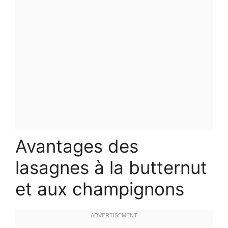
Avantages des
lasagnes à la butternut
et aux champignons