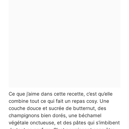
Ce que j’aime dans cette recette, c’est qu’elle
combine tout ce qui fait un repas cosy. Une
couche douce et sucrée de butternut, des
champignons bien dorés, une béchamel
végétale onctueuse, et des pâtes qui s’imbibent