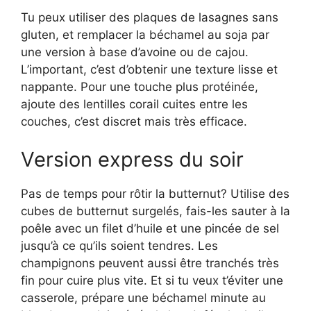
Tu peux utiliser des plaques de lasagnes sans
gluten, et remplacer la béchamel au soja par
une version à base d’avoine ou de cajou.
L’important, c’est d’obtenir une texture lisse et
nappante. Pour une touche plus protéinée,
ajoute des lentilles corail cuites entre les
couches, c’est discret mais très efficace.
Version express du soir
Pas de temps pour rôtir la butternut? Utilise des
cubes de butternut surgelés, fais-les sauter à la
poêle avec un filet d’huile et une pincée de sel
jusqu’à ce qu’ils soient tendres. Les
champignons peuvent aussi être tranchés très
fin pour cuire plus vite. Et si tu veux t’éviter une
casserole, prépare une béchamel minute au