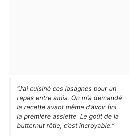
“J’ai cuisiné ces lasagnes pour un
repas entre amis. On m’a demandé
la recette avant même d’avoir fini
la première assiette. Le goût de la
butternut rôtie, c’est incroyable.”