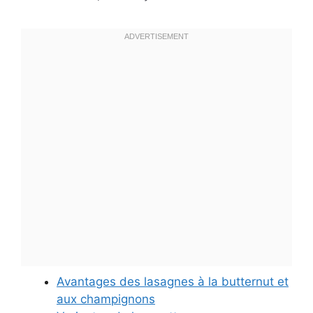
Avantages des lasagnes à la butternut et
aux champignons