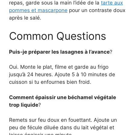
repas, garde sous la main l’idée de la
tarte aux
pommes et mascarpone
pour un contraste doux
après le salé.
Common Questions
Puis-je préparer les lasagnes à l’avance
?
Oui. Monte le plat, filme et garde au frigo
jusqu’à 24 heures. Ajoute 5 à 10 minutes de
cuisson si tu enfournes bien froid.
Comment épaissir une béchamel végétale
trop liquide
?
Remets sur feu doux en fouettant. Ajoute un
peu de fécule diluée dans du lait végétal et