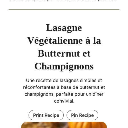
Lasagne
Végétalienne à la
Butternut et
Champignons
Une recette de lasagnes simples et
réconfortantes à base de butternut et
champignons, parfaite pour un dîner
convivial.
Print Recipe
Pin Recipe