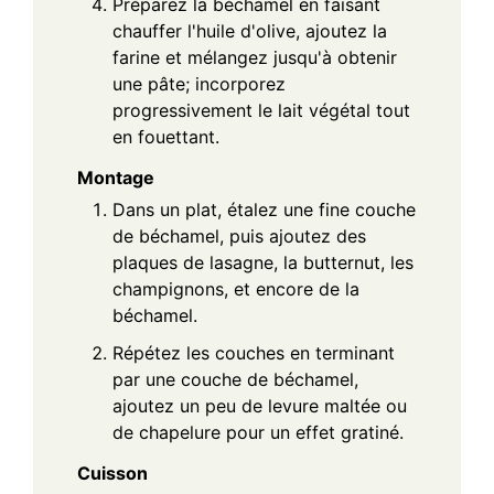
Préparez la béchamel en faisant
chauffer l'huile d'olive, ajoutez la
farine et mélangez jusqu'à obtenir
une pâte; incorporez
progressivement le lait végétal tout
en fouettant.
Montage
Dans un plat, étalez une fine couche
de béchamel, puis ajoutez des
plaques de lasagne, la butternut, les
champignons, et encore de la
béchamel.
Répétez les couches en terminant
par une couche de béchamel,
ajoutez un peu de levure maltée ou
de chapelure pour un effet gratiné.
Cuisson