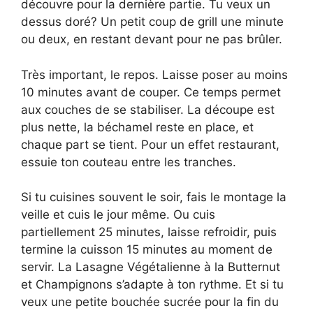
découvre pour la dernière partie. Tu veux un
dessus doré? Un petit coup de grill une minute
ou deux, en restant devant pour ne pas brûler.
Très important, le repos. Laisse poser au moins
10 minutes avant de couper. Ce temps permet
aux couches de se stabiliser. La découpe est
plus nette, la béchamel reste en place, et
chaque part se tient. Pour un effet restaurant,
essuie ton couteau entre les tranches.
Si tu cuisines souvent le soir, fais le montage la
veille et cuis le jour même. Ou cuis
partiellement 25 minutes, laisse refroidir, puis
termine la cuisson 15 minutes au moment de
servir. La Lasagne Végétalienne à la Butternut
et Champignons s’adapte à ton rythme. Et si tu
veux une petite bouchée sucrée pour la fin du