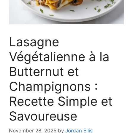
Lasagne
Végétalienne à la
Butternut et
Champignons :
Recette Simple et
Savoureuse
November 28, 2025
by
Jordan Ellis