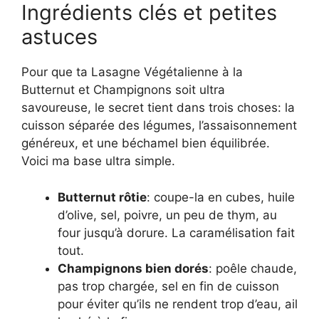
Ingrédients clés et petites
astuces
Pour que ta Lasagne Végétalienne à la
Butternut et Champignons soit ultra
savoureuse, le secret tient dans trois choses: la
cuisson séparée des légumes, l’assaisonnement
généreux, et une béchamel bien équilibrée.
Voici ma base ultra simple.
Butternut rôtie
: coupe-la en cubes, huile
d’olive, sel, poivre, un peu de thym, au
four jusqu’à dorure. La caramélisation fait
tout.
Champignons bien dorés
: poêle chaude,
pas trop chargée, sel en fin de cuisson
pour éviter qu’ils ne rendent trop d’eau, ail