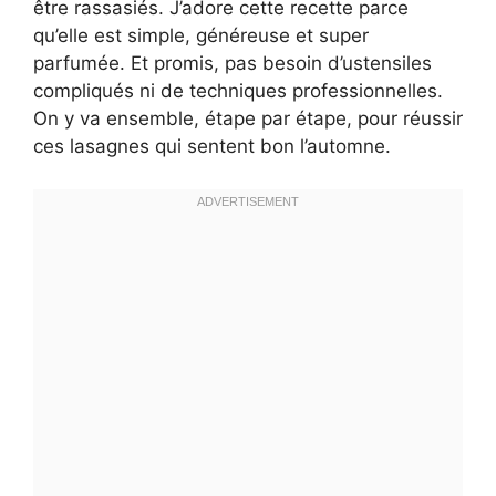
être rassasiés. J’adore cette recette parce
qu’elle est simple, généreuse et super
parfumée. Et promis, pas besoin d’ustensiles
compliqués ni de techniques professionnelles.
On y va ensemble, étape par étape, pour réussir
ces lasagnes qui sentent bon l’automne.