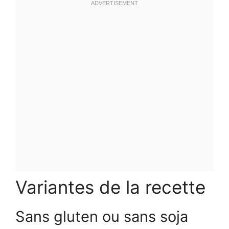
Variantes de la recette
Sans gluten ou sans soja