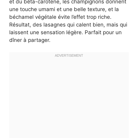
et du bêta-carotène, les champignons donnent
une touche umami et une belle texture, et la
béchamel végétale évite l’effet trop riche.
Résultat, des lasagnes qui calent bien, mais qui
laissent une sensation légère. Parfait pour un
dîner à partager.