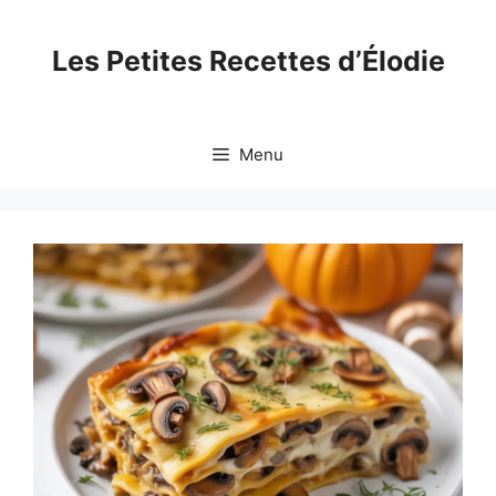
Skip
to
Les Petites Recettes d’Élodie
content
Menu