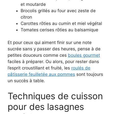
et moutarde
Brocolis grillés au four avec zeste de
citron
Carottes rôties au cumin et miel végétal
Tomates cerises rôties au balsamique
Et pour ceux qui aiment finir sur une note
sucrée sans y passer des heures, pense à de
petites douceurs comme ces
boules gourmet
faciles à préparer. Ou alors, pour rester dans
l’esprit croustillant et fruité, les
roulés de
pâtisserie feuilletée aux pommes
sont toujours
un succès à table.
Techniques de cuisson
pour des lasagnes