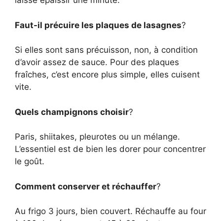
laisse épaissir une minute.
Faut-il précuire les plaques de lasagnes
?
Si elles sont sans précuisson, non, à condition
d’avoir assez de sauce. Pour des plaques
fraîches, c’est encore plus simple, elles cuisent
vite.
Quels champignons choisir
?
Paris, shiitakes, pleurotes ou un mélange.
L’essentiel est de bien les dorer pour concentrer
le goût.
Comment conserver et réchauffer
?
Au frigo 3 jours, bien couvert. Réchauffe au four