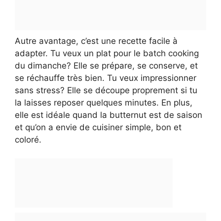
Autre avantage, c’est une recette facile à
adapter. Tu veux un plat pour le batch cooking
du dimanche? Elle se prépare, se conserve, et
se réchauffe très bien. Tu veux impressionner
sans stress? Elle se découpe proprement si tu
la laisses reposer quelques minutes. En plus,
elle est idéale quand la butternut est de saison
et qu’on a envie de cuisiner simple, bon et
coloré.