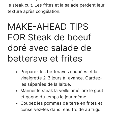
le steak cuit. Les frites et la salade perdent leur
texture après congélation.
MAKE-AHEAD TIPS
FOR Steak de boeuf
doré avec salade de
betterave et frites
Préparez les betteraves coupées et la
vinaigrette 2-3 jours à l’avance. Gardez-
les séparées de la laitue.
Mariner le steak la veille améliore le goût
et gagne du temps le jour même.
Coupez les pommes de terre en frites et
conservez-les dans l’eau froide au frigo