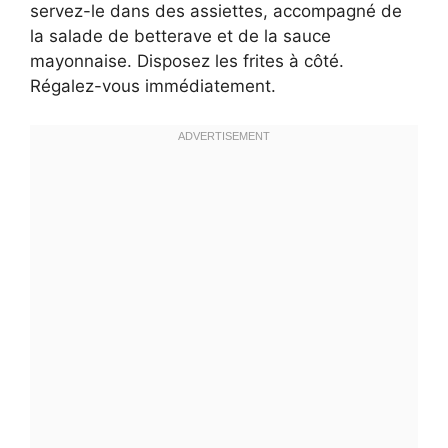
servez-le dans des assiettes, accompagné de
la salade de betterave et de la sauce
mayonnaise. Disposez les frites à côté.
Régalez-vous immédiatement.