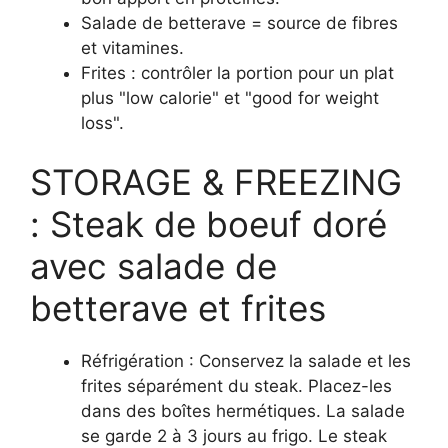
Salade de betterave = source de fibres
et vitamines.
Frites : contrôler la portion pour un plat
plus "low calorie" et "good for weight
loss".
STORAGE & FREEZING
: Steak de boeuf doré
avec salade de
betterave et frites
Réfrigération : Conservez la salade et les
frites séparément du steak. Placez-les
dans des boîtes hermétiques. La salade
se garde 2 à 3 jours au frigo. Le steak