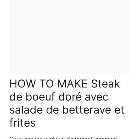
HOW TO MAKE Steak
de boeuf doré avec
salade de betterave et
frites
Cette section explique clairement comment