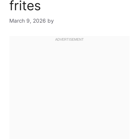
frites
March 9, 2026
by