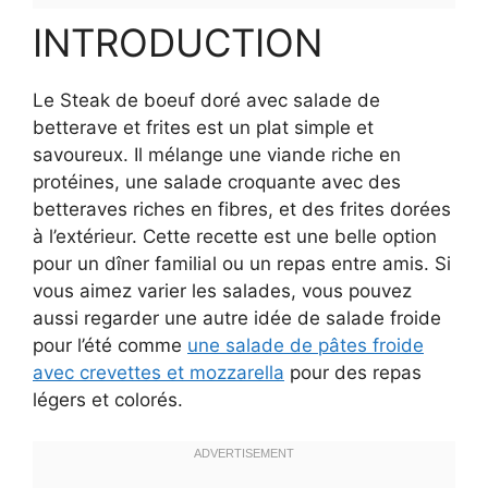
INTRODUCTION
Le Steak de boeuf doré avec salade de
betterave et frites est un plat simple et
savoureux. Il mélange une viande riche en
protéines, une salade croquante avec des
betteraves riches en fibres, et des frites dorées
à l’extérieur. Cette recette est une belle option
pour un dîner familial ou un repas entre amis. Si
vous aimez varier les salades, vous pouvez
aussi regarder une autre idée de salade froide
pour l’été comme
une salade de pâtes froide
avec crevettes et mozzarella
pour des repas
légers et colorés.