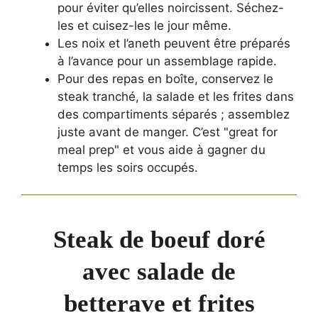
pour éviter qu’elles noircissent. Séchez-
les et cuisez-les le jour même.
Les noix et l’aneth peuvent être préparés
à l’avance pour un assemblage rapide.
Pour des repas en boîte, conservez le
steak tranché, la salade et les frites dans
des compartiments séparés ; assemblez
juste avant de manger. C’est "great for
meal prep" et vous aide à gagner du
temps les soirs occupés.
Steak de boeuf doré
avec salade de
betterave et frites