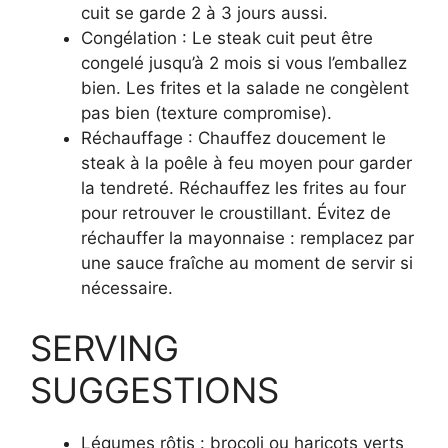
cuit se garde 2 à 3 jours aussi.
Congélation : Le steak cuit peut être
congelé jusqu’à 2 mois si vous l’emballez
bien. Les frites et la salade ne congèlent
pas bien (texture compromise).
Réchauffage : Chauffez doucement le
steak à la poêle à feu moyen pour garder
la tendreté. Réchauffez les frites au four
pour retrouver le croustillant. Évitez de
réchauffer la mayonnaise : remplacez par
une sauce fraîche au moment de servir si
nécessaire.
SERVING
SUGGESTIONS
Légumes rôtis : brocoli ou haricots verts