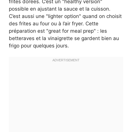
frites dorées. C’est un "healthy version"
possible en ajustant la sauce et la cuisson.
C’est aussi une "lighter option" quand on choisit
des frites au four ou à l’air fryer. Cette
préparation est "great for meal prep" : les
betteraves et la vinaigrette se gardent bien au
frigo pour quelques jours.