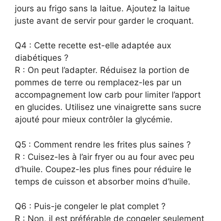
jours au frigo sans la laitue. Ajoutez la laitue
juste avant de servir pour garder le croquant.
Q4 : Cette recette est-elle adaptée aux
diabétiques ?
R : On peut l’adapter. Réduisez la portion de
pommes de terre ou remplacez-les par un
accompagnement low carb pour limiter l’apport
en glucides. Utilisez une vinaigrette sans sucre
ajouté pour mieux contrôler la glycémie.
Q5 : Comment rendre les frites plus saines ?
R : Cuisez-les à l’air fryer ou au four avec peu
d’huile. Coupez-les plus fines pour réduire le
temps de cuisson et absorber moins d’huile.
Q6 : Puis-je congeler le plat complet ?
R : Non, il est préférable de congeler seulement