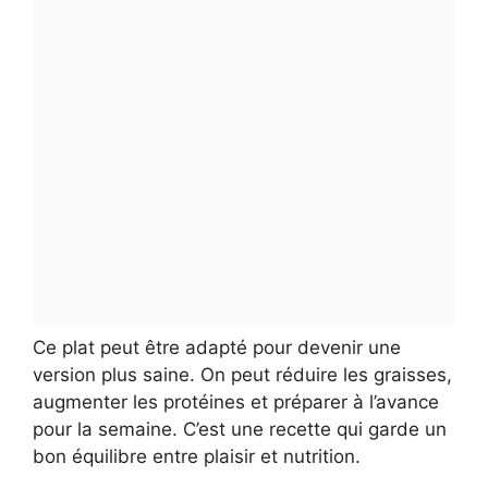
Ce plat peut être adapté pour devenir une
version plus saine. On peut réduire les graisses,
augmenter les protéines et préparer à l’avance
pour la semaine. C’est une recette qui garde un
bon équilibre entre plaisir et nutrition.