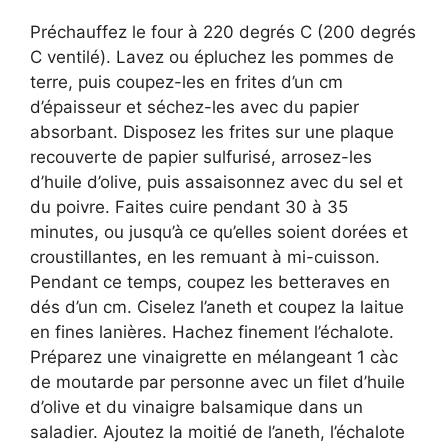
Préchauffez le four à 220 degrés C (200 degrés
C ventilé). Lavez ou épluchez les pommes de
terre, puis coupez-les en frites d’un cm
d’épaisseur et séchez-les avec du papier
absorbant. Disposez les frites sur une plaque
recouverte de papier sulfurisé, arrosez-les
d’huile d’olive, puis assaisonnez avec du sel et
du poivre. Faites cuire pendant 30 à 35
minutes, ou jusqu’à ce qu’elles soient dorées et
croustillantes, en les remuant à mi-cuisson.
Pendant ce temps, coupez les betteraves en
dés d’un cm. Ciselez l’aneth et coupez la laitue
en fines lanières. Hachez finement l’échalote.
Préparez une vinaigrette en mélangeant 1 càc
de moutarde par personne avec un filet d’huile
d’olive et du vinaigre balsamique dans un
saladier. Ajoutez la moitié de l’aneth, l’échalote