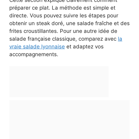
préparer ce plat. La méthode est simple et
directe. Vous pouvez suivre les étapes pour
obtenir un steak doré, une salade fraîche et des
frites croustillantes. Pour une autre idée de
salade française classique, comparez avec
la
vraie salade lyonnaise
et adaptez vos
accompagnements.