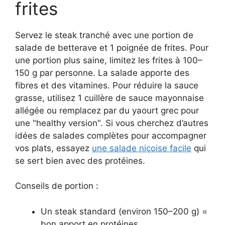
frites
Servez le steak tranché avec une portion de
salade de betterave et 1 poignée de frites. Pour
une portion plus saine, limitez les frites à 100–
150 g par personne. La salade apporte des
fibres et des vitamines. Pour réduire la sauce
grasse, utilisez 1 cuillère de sauce mayonnaise
allégée ou remplacez par du yaourt grec pour
une "healthy version". Si vous cherchez d’autres
idées de salades complètes pour accompagner
vos plats, essayez
une salade niçoise facile
qui
se sert bien avec des protéines.
Conseils de portion :
Un steak standard (environ 150–200 g) =
bon apport en protéines.