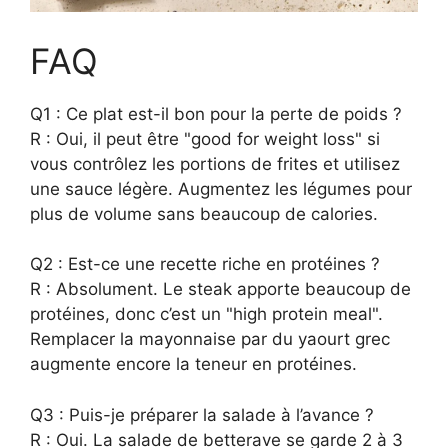
FAQ
Q1 : Ce plat est-il bon pour la perte de poids ?
R : Oui, il peut être "good for weight loss" si
vous contrôlez les portions de frites et utilisez
une sauce légère. Augmentez les légumes pour
plus de volume sans beaucoup de calories.
Q2 : Est-ce une recette riche en protéines ?
R : Absolument. Le steak apporte beaucoup de
protéines, donc c’est un "high protein meal".
Remplacer la mayonnaise par du yaourt grec
augmente encore la teneur en protéines.
Q3 : Puis-je préparer la salade à l’avance ?
R : Oui. La salade de betterave se garde 2 à 3