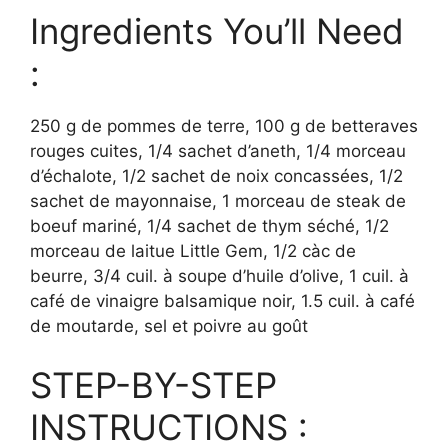
Ingredients You’ll Need
:
250 g de pommes de terre, 100 g de betteraves
rouges cuites, 1/4 sachet d’aneth, 1/4 morceau
d’échalote, 1/2 sachet de noix concassées, 1/2
sachet de mayonnaise, 1 morceau de steak de
boeuf mariné, 1/4 sachet de thym séché, 1/2
morceau de laitue Little Gem, 1/2 càc de
beurre, 3/4 cuil. à soupe d’huile d’olive, 1 cuil. à
café de vinaigre balsamique noir, 1.5 cuil. à café
de moutarde, sel et poivre au goût
STEP-BY-STEP
INSTRUCTIONS :