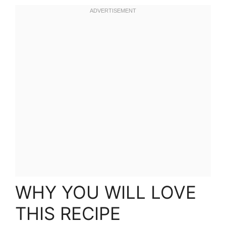
WHY YOU WILL LOVE
THIS RECIPE