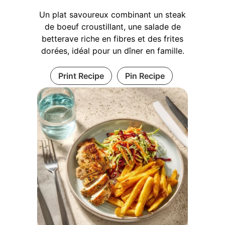
Un plat savoureux combinant un steak
de boeuf croustillant, une salade de
betterave riche en fibres et des frites
dorées, idéal pour un dîner en famille.
Print Recipe
Pin Recipe