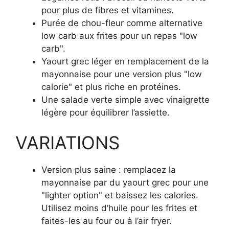
pour plus de fibres et vitamines.
Purée de chou-fleur comme alternative
low carb aux frites pour un repas "low
carb".
Yaourt grec léger en remplacement de la
mayonnaise pour une version plus "low
calorie" et plus riche en protéines.
Une salade verte simple avec vinaigrette
légère pour équilibrer l’assiette.
VARIATIONS
Version plus saine : remplacez la
mayonnaise par du yaourt grec pour une
"lighter option" et baissez les calories.
Utilisez moins d’huile pour les frites et
faites-les au four ou à l’air fryer.