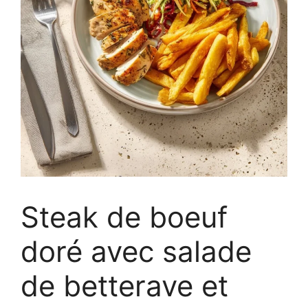
Steak de boeuf
doré avec salade
de betterave et