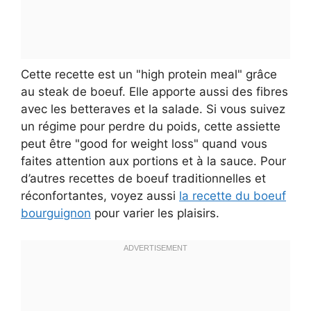
Cette recette est un "high protein meal" grâce
au steak de boeuf. Elle apporte aussi des fibres
avec les betteraves et la salade. Si vous suivez
un régime pour perdre du poids, cette assiette
peut être "good for weight loss" quand vous
faites attention aux portions et à la sauce. Pour
d’autres recettes de boeuf traditionnelles et
réconfortantes, voyez aussi
la recette du boeuf
bourguignon
pour varier les plaisirs.