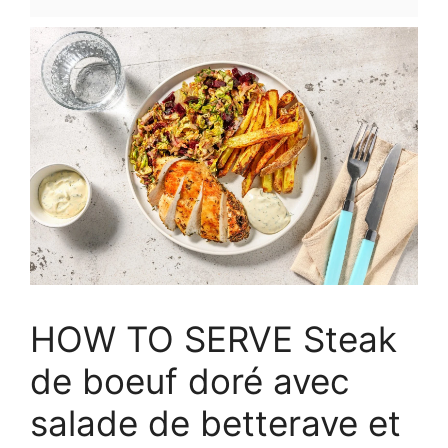
HOW TO SERVE Steak
de boeuf doré avec
salade de betterave et