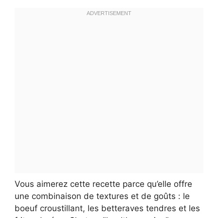
Vous aimerez cette recette parce qu’elle offre
une combinaison de textures et de goûts : le
boeuf croustillant, les betteraves tendres et les